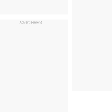
Advertisement