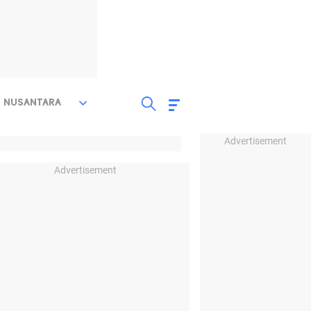
NUSANTARA
Advertisement
Advertisement