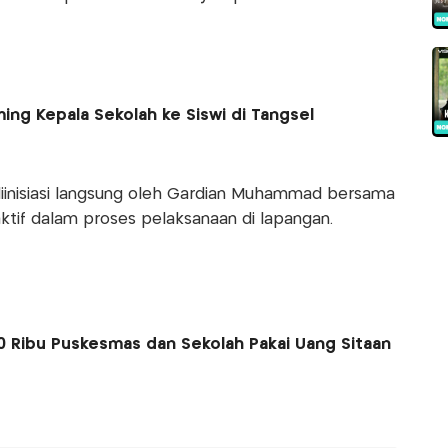
ing Kepala Sekolah ke Siswi di Tangsel
diinisiasi langsung oleh Gardian Muhammad bersama
 aktif dalam proses pelaksanaan di lapangan.
 Ribu Puskesmas dan Sekolah Pakai Uang Sitaan