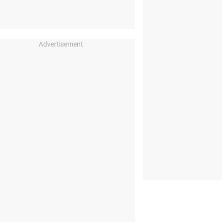
Advertisement