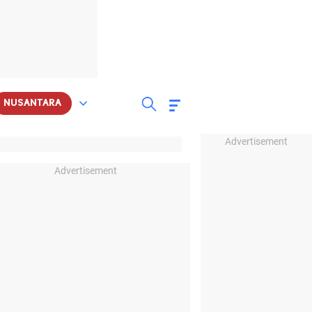
NUSANTARA
Advertisement
Advertisement