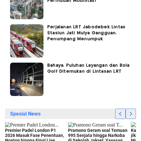
Permudah Mobilitas!
Perjalanan LRT Jabodebek Lintas
Stasiun Jati Mulya Gangguan,
Penumpang Menumpuk
Bahaya, Puluhan Layangan dan Bola
Golf Ditemukan di Lintasan LRT