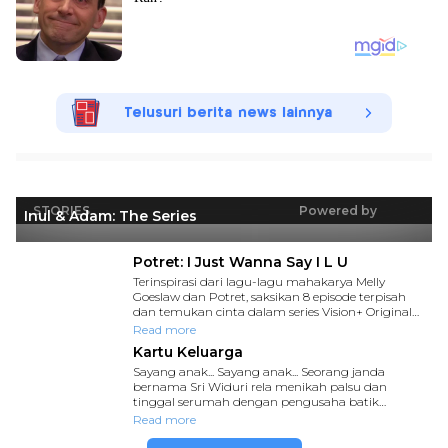
Telusuri berita news lainnya