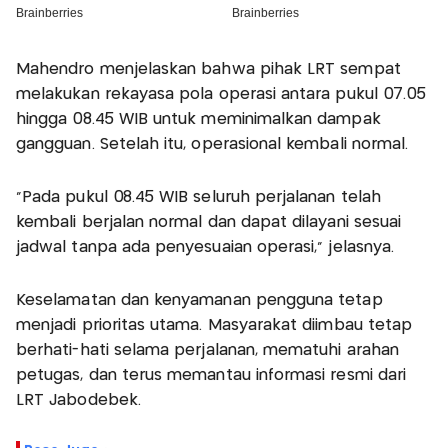
Mahendro menjelaskan bahwa pihak LRT sempat
melakukan rekayasa pola operasi antara pukul 07.05
hingga 08.45 WIB untuk meminimalkan dampak
gangguan. Setelah itu, operasional kembali normal.
“Pada pukul 08.45 WIB seluruh perjalanan telah
kembali berjalan normal dan dapat dilayani sesuai
jadwal tanpa ada penyesuaian operasi,” jelasnya.
Keselamatan dan kenyamanan pengguna tetap
menjadi prioritas utama. Masyarakat diimbau tetap
berhati-hati selama perjalanan, mematuhi arahan
petugas, dan terus memantau informasi resmi dari
LRT Jabodebek.