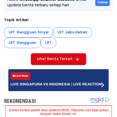
Follow
update berita terbaru setiap hari
Topik Artikel :
LRT Gangguan Sinyal
LRT Jabodebek
LRT Gangguan
LRT
Lihat Berita Terkait
Live Now
LIVE SINGAPURA VS INDONESIA | LIVE REACTION