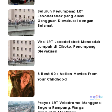
Seluruh Penumpang LRT
Jabodetabek yang Alami
Gangguan Dievakuasi dengan
Selamat
Viral LRT Jabodetabek Mendadak
Lumpuh di Cikoko, Penumpang
Dievakuasi
Proyek LRT Velodrome-Manggarai
Segera Rampung, Warga: