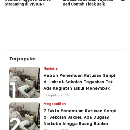
Terpopuler
Nasional
Heboh Penemuan Ratusan Senpi
di Jaksel, Sekolah Tegaskan Tak
Ada Kegiatan Eskul Menembak
07 Agustus 2026
Megapolitan
7 Fakta Penemuan Ratusan Senpi
di Sekolah Jaksel, Ada Dugaan
Narkoba hingga Ruang Bunker