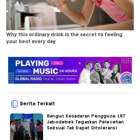
Berita Terkait
Bangun Kesadaran Pengguna, LRT
Jabodebek Tegaskan Pelecehan
Seksual Tak Dapat Ditoleransi