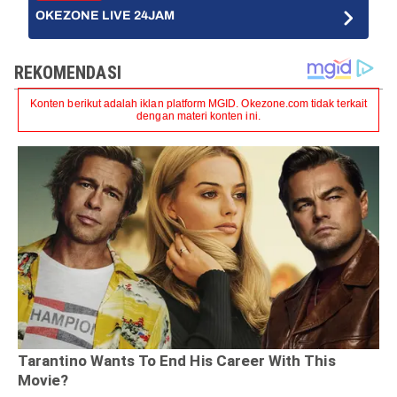
OKEZONE LIVE 24JAM