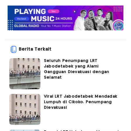
Berita Terkait
Seluruh Penumpang LRT
Jabodetabek yang Alami
Gangguan Dievakuasi dengan
Selamat
Viral LRT Jabodetabek Mendadak
Lumpuh di Cikoko, Penumpang
Dievakuasi