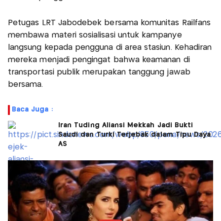
Petugas LRT Jabodebek bersama komunitas Railfans
membawa materi sosialisasi untuk kampanye
langsung kepada pengguna di area stasiun. Kehadiran
mereka menjadi pengingat bahwa keamanan di
transportasi publik merupakan tanggung jawab
bersama.
Baca Juga :
Iran Tuding Aliansi Mekkah Jadi Bukti
Saudi dan Turki Terjebak dalam Tipu Daya
AS