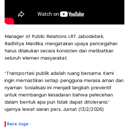
Manager of Public Relations LRT Jabodebek,
Radhitya Mardika, mengatakan upaya pencegahan
harus dilakukan secara konsisten dan melibatkan
seluruh elemen masyarakat.
“Transportasi publik adalah ruang bersama. Kami
ingin memastikan setiap pengguna merasa aman dan
nyaman. Sosialisasi ini menjadi langkah preventif
untuk membangun kesadaran bahwa pelecehan
dalam bentuk apa pun tidak dapat ditoleransi,”
ujarnya lewat siaran pers, Jumat (13/2/2026).
Baca Juga :