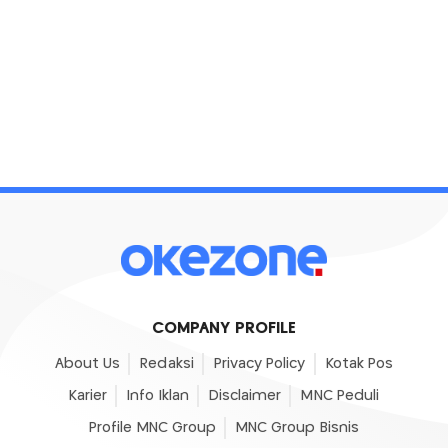
COMPANY PROFILE
About Us
Redaksi
Privacy Policy
Kotak Pos
Karier
Info Iklan
Disclaimer
MNC Peduli
Profile MNC Group
MNC Group Bisnis