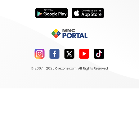
© 2007 - 2026
Okezone.com
, All Rights Reserved