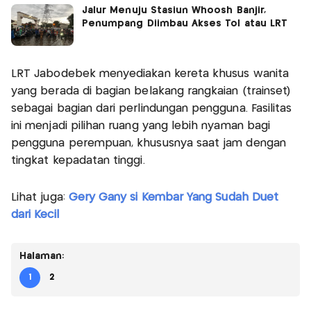
Jalur Menuju Stasiun Whoosh Banjir,
Penumpang Diimbau Akses Tol atau LRT
LRT Jabodebek menyediakan kereta khusus wanita
yang berada di bagian belakang rangkaian (trainset)
sebagai bagian dari perlindungan pengguna. Fasilitas
ini menjadi pilihan ruang yang lebih nyaman bagi
pengguna perempuan, khususnya saat jam dengan
tingkat kepadatan tinggi.
Lihat juga:
Gery Gany si Kembar Yang Sudah Duet
dari Kecil
Halaman:
1
2