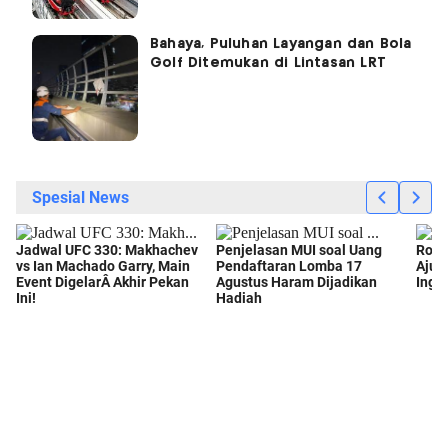
Bahaya, Puluhan Layangan dan Bola
Golf Ditemukan di Lintasan LRT