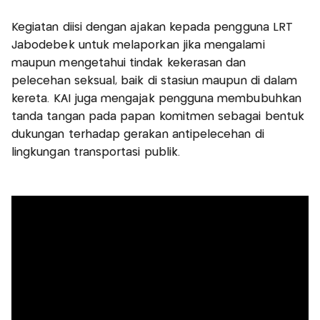
Kegiatan diisi dengan ajakan kepada pengguna LRT
Jabodebek untuk melaporkan jika mengalami
maupun mengetahui tindak kekerasan dan
pelecehan seksual, baik di stasiun maupun di dalam
kereta. KAI juga mengajak pengguna membubuhkan
tanda tangan pada papan komitmen sebagai bentuk
dukungan terhadap gerakan antipelecehan di
lingkungan transportasi publik.