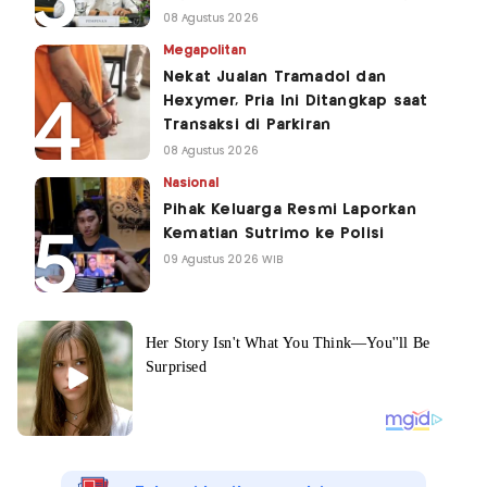
08 Agustus 2026
Megapolitan
Nekat Jualan Tramadol dan
Hexymer, Pria Ini Ditangkap saat
Transaksi di Parkiran
08 Agustus 2026
Nasional
Pihak Keluarga Resmi Laporkan
Kematian Sutrimo ke Polisi
09 Agustus 2026 WIB