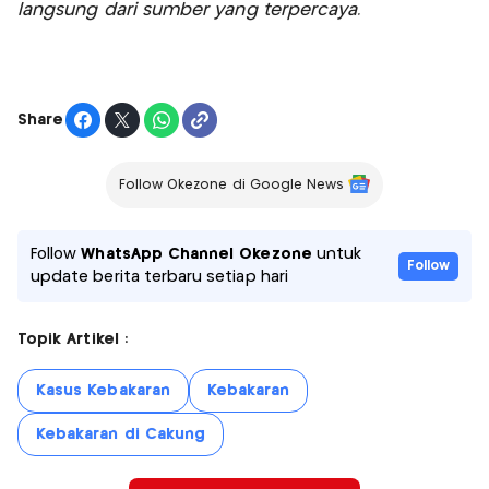
langsung dari sumber yang terpercaya.
Share
Follow Okezone di Google News
Follow
WhatsApp Channel Okezone
untuk
Follow
update berita terbaru setiap hari
Topik Artikel :
Kasus Kebakaran
Kebakaran
Kebakaran di Cakung