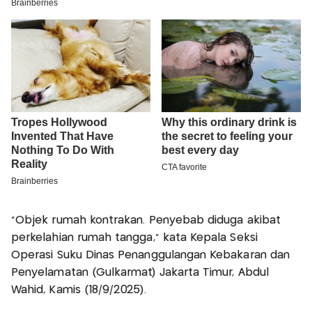
“Objek rumah kontrakan. Penyebab diduga akibat
perkelahian rumah tangga,” kata Kepala Seksi
Operasi Suku Dinas Penanggulangan Kebakaran dan
Penyelamatan (Gulkarmat) Jakarta Timur, Abdul
Wahid, Kamis (18/9/2025).