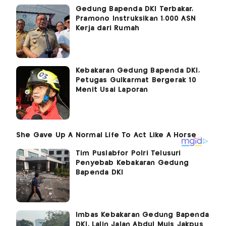
Gedung Bapenda DKI Terbakar,
Pramono Instruksikan 1.000 ASN
Kerja dari Rumah
Kebakaran Gedung Bapenda DKI,
Petugas Gulkarmat Bergerak 10
Menit Usai Laporan
Tim Puslabfor Polri Telusuri
Penyebab Kebakaran Gedung
Bapenda DKI
Imbas Kebakaran Gedung Bapenda
DKI, Lalin Jalan Abdul Muis Jakpus