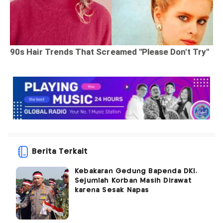
Berita Terkait
Kebakaran Gedung Bapenda DKI,
Sejumlah Korban Masih Dirawat
karena Sesak Napas