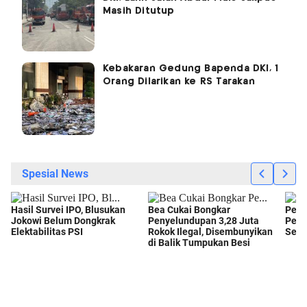
Masih Ditutup
Kebakaran Gedung Bapenda DKI, 1
Orang Dilarikan ke RS Tarakan