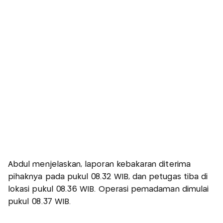
Abdul menjelaskan, laporan kebakaran diterima
pihaknya pada pukul 08.32 WIB, dan petugas tiba di
lokasi pukul 08.36 WIB. Operasi pemadaman dimulai
pukul 08.37 WIB.