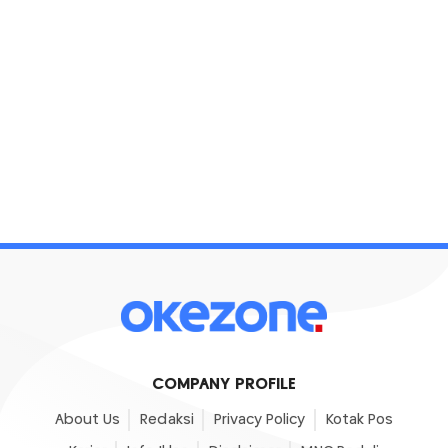
COMPANY PROFILE
About Us
Redaksi
Privacy Policy
Kotak Pos