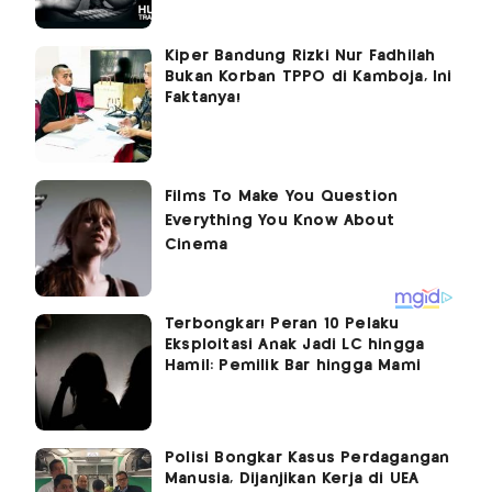
Kiper Bandung Rizki Nur Fadhilah
Bukan Korban TPPO di Kamboja, Ini
Faktanya!
Terbongkar! Peran 10 Pelaku
Eksploitasi Anak Jadi LC hingga
Hamil: Pemilik Bar hingga Mami
Polisi Bongkar Kasus Perdagangan
Manusia, Dijanjikan Kerja di UEA