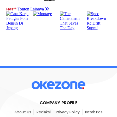
COMPANY PROFILE
About Us
Redaksi
Privacy Policy
Kotak Pos