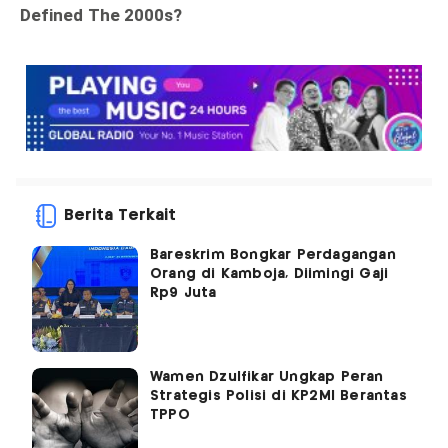
Berita Terkait
Bareskrim Bongkar Perdagangan
Orang di Kamboja, Diimingi Gaji
Rp9 Juta
Wamen Dzulfikar Ungkap Peran
Strategis Polisi di KP2MI Berantas
TPPO