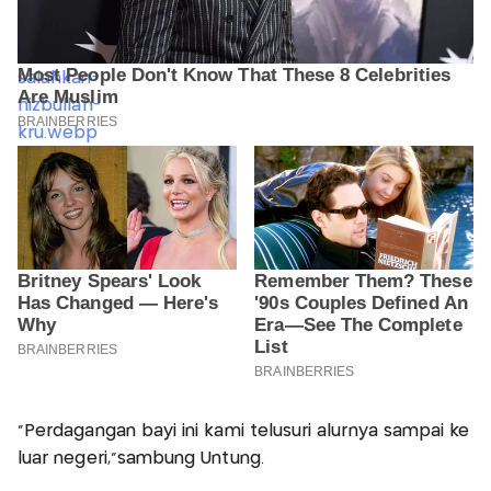
"Perdagangan bayi ini kami telusuri alurnya sampai ke
luar negeri,”sambung Untung.