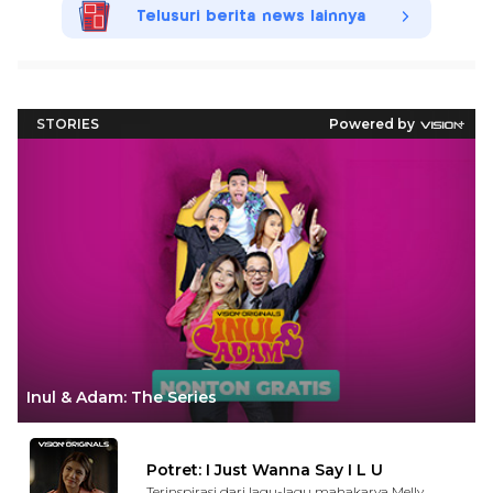
Telusuri berita news lainnya