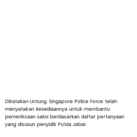
Dikatakan Untung, Singapore Police Force telah
menyatakan kesediaannya untuk membantu
pemeriksaan saksi berdasarkan daftar pertanyaan
yang disusun penyidik Polda Jabar.