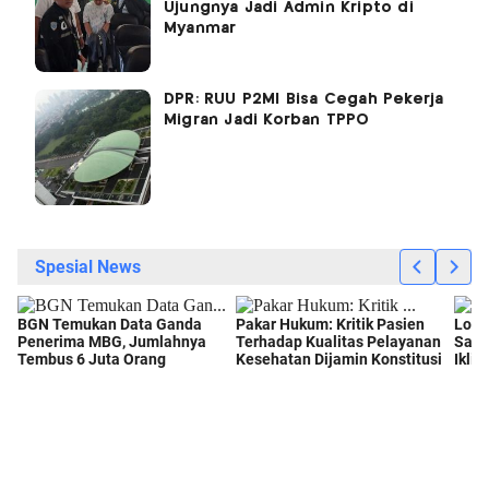
Ujungnya Jadi Admin Kripto di
Myanmar
DPR: RUU P2MI Bisa Cegah Pekerja
Migran Jadi Korban TPPO