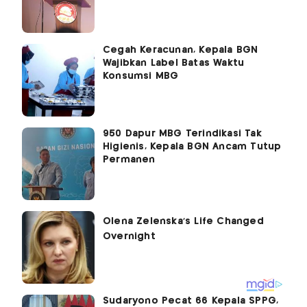
Cegah Keracunan, Kepala BGN
Wajibkan Label Batas Waktu
Konsumsi MBG
950 Dapur MBG Terindikasi Tak
Higienis, Kepala BGN Ancam Tutup
Permanen
Sudaryono Pecat 66 Kepala SPPG,