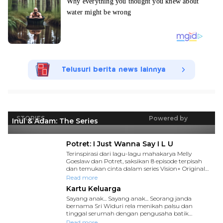
Telusuri berita news lainnya