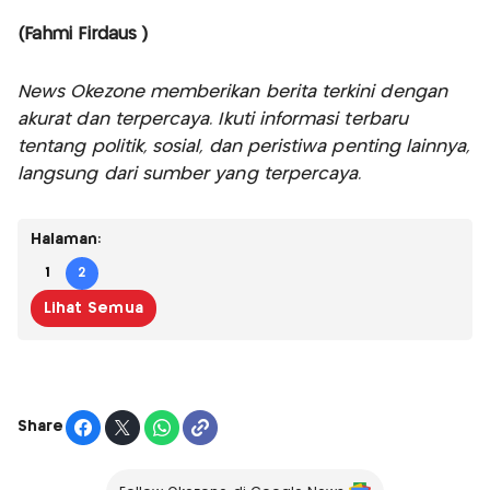
(Fahmi Firdaus )
News Okezone memberikan berita terkini dengan
akurat dan terpercaya. Ikuti informasi terbaru
tentang politik, sosial, dan peristiwa penting lainnya,
langsung dari sumber yang terpercaya.
Halaman:
1
2
Lihat Semua
Share