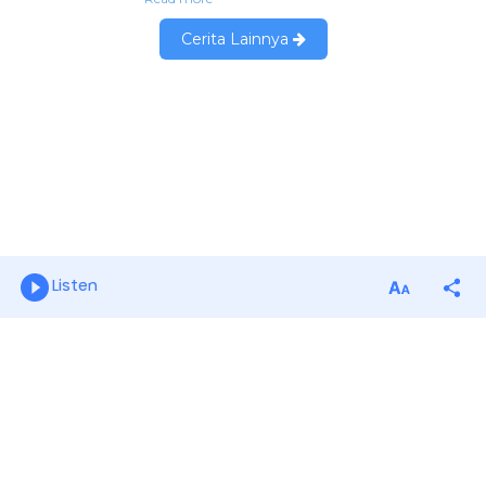
Listen