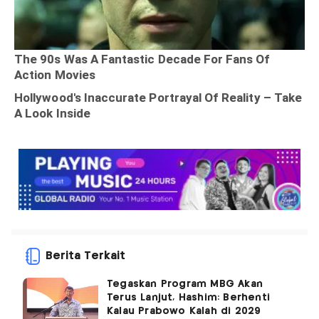
Berita Terkait
Tegaskan Program MBG Akan
Terus Lanjut, Hashim: Berhenti
Kalau Prabowo Kalah di 2029