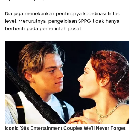
Dia juga menekankan pentingnya koordinasi lintas
level. Menurutnya, pengelolaan SPPG tidak hanya
berhenti pada pemerintah pusat.