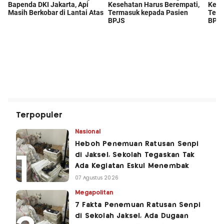
Terpopuler
Nasional
Heboh Penemuan Ratusan Senpi
di Jaksel, Sekolah Tegaskan Tak
Ada Kegiatan Eskul Menembak
07 Agustus 2026
Megapolitan
7 Fakta Penemuan Ratusan Senpi
di Sekolah Jaksel, Ada Dugaan