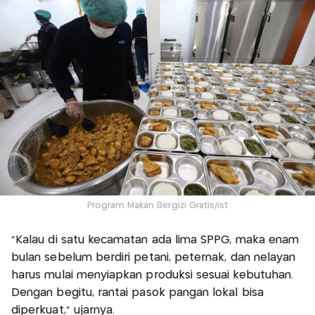
Program Makan Bergizi Gratis/ist
“Kalau di satu kecamatan ada lima SPPG, maka enam
bulan sebelum berdiri petani, peternak, dan nelayan
harus mulai menyiapkan produksi sesuai kebutuhan.
Dengan begitu, rantai pasok pangan lokal bisa
diperkuat,” ujarnya.