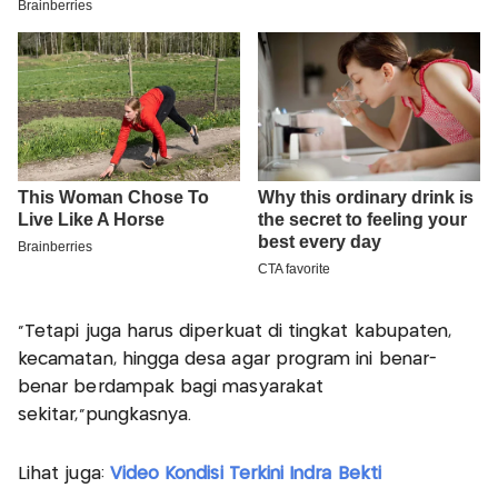
“Tetapi juga harus diperkuat di tingkat kabupaten,
kecamatan, hingga desa agar program ini benar-
benar berdampak bagi masyarakat
sekitar,”pungkasnya.
Lihat juga:
Video Kondisi Terkini Indra Bekti