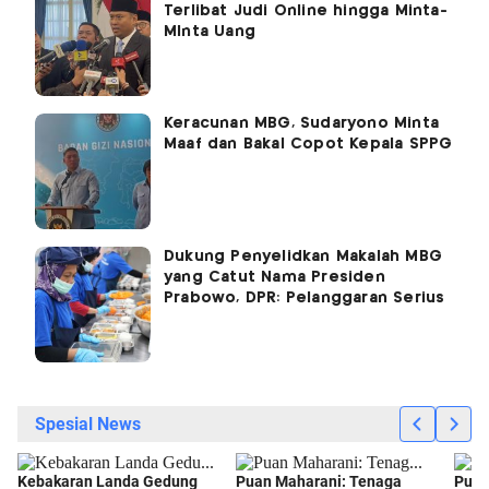
Terlibat Judi Online hingga Minta-
MInta Uang
Keracunan MBG, Sudaryono Minta
Maaf dan Bakal Copot Kepala SPPG
Dukung Penyelidkan Makalah MBG
yang Catut Nama Presiden
Prabowo, DPR: Pelanggaran Serius