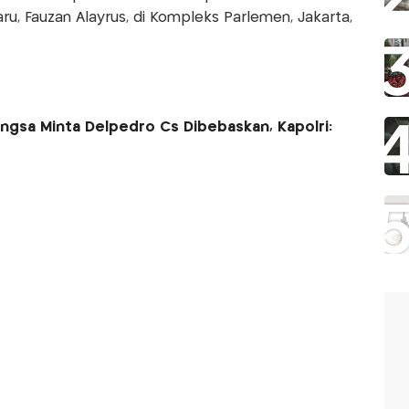
ru, Fauzan Alayrus, di Kompleks Parlemen, Jakarta,
ngsa Minta Delpedro Cs Dibebaskan, Kapolri: