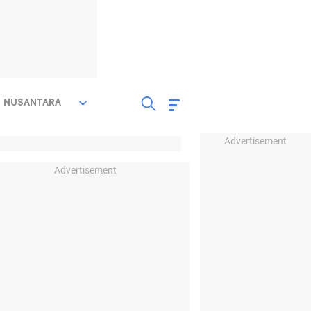
NUSANTARA
Advertisement
Advertisement