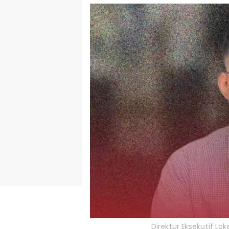
Direktur Eksekutif Lo