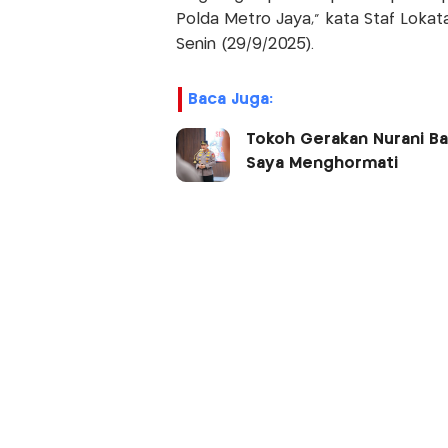
Polda Metro Jaya,” kata Staf Lokata
Senin (29/9/2025).
Baca Juga:
Tokoh Gerakan Nurani Ba
Saya Menghormati