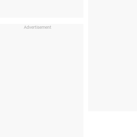
Advertisement