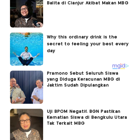
Balita di Cianjur Akibat Makan MBG
Pramono Sebut Seluruh Siswa
yang Diduga Keracunan MBG di
Jaktim Sudah Dipulangkan
Uji BPOM Negatif, BGN Pastikan
Kematian Siswa di Bengkulu Utara
Tak Terkait MBG