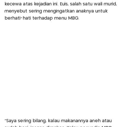
kecewa atas kejadian ini. Euis, salah satu wali murid,
menyebut sering mengingatkan anaknya untuk
berhati-hati terhadap menu MBG.
“Saya sering bilang, kalau makanannya aneh atau