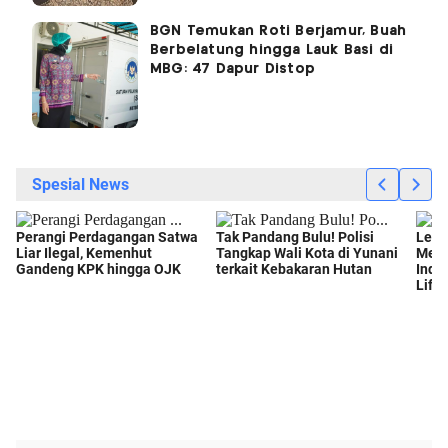
BGN Temukan Roti Berjamur, Buah
Berbelatung hingga Lauk Basi di
MBG: 47 Dapur Distop