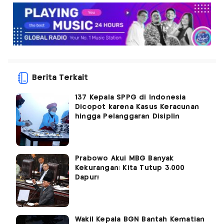
Berita Terkait
137 Kepala SPPG di Indonesia
Dicopot karena Kasus Keracunan
hingga Pelanggaran Disiplin
Prabowo Akui MBG Banyak
Kekurangan: Kita Tutup 3.000
Dapur!
Wakil Kepala BGN Bantah Kematian