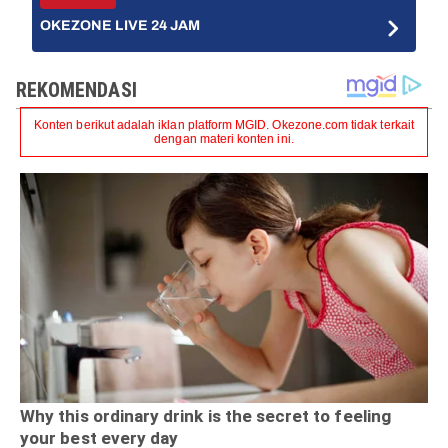
OKEZONE LIVE 24 JAM