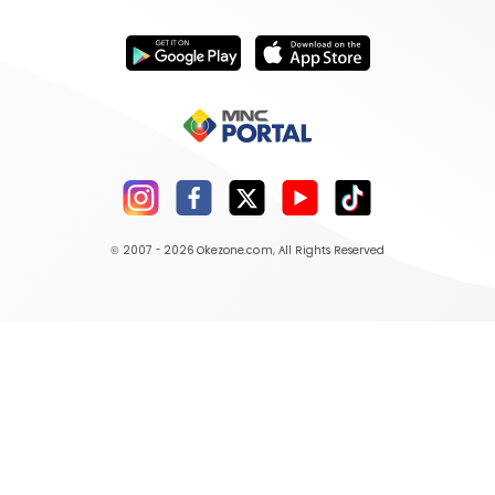
© 2007 - 2026
Okezone.com
, All Rights Reserved