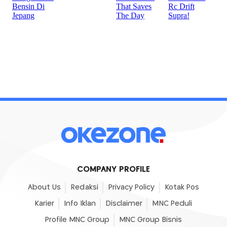
COMPANY PROFILE
About Us
Redaksi
Privacy Policy
Kotak Pos
Karier
Info Iklan
Disclaimer
MNC Peduli
Profile MNC Group
MNC Group Bisnis