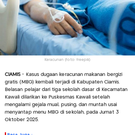
Keracunan (foto: freepik)
CIAMIS
- Kasus dugaan keracunan makanan bergizi
gratis (MBG) kembali terjadi di Kabupaten Ciamis.
Belasan pelajar dari tiga sekolah dasar di Kecamatan
Kawali dilarikan ke Puskesmas Kawali setelah
mengalami gejala mual, pusing, dan muntah usai
menyantap menu MBG di sekolah, pada Jumat 3
Oktober 2025.