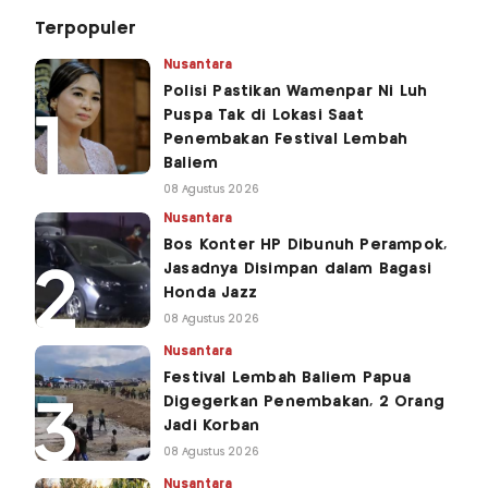
Terpopuler
Nusantara
Polisi Pastikan Wamenpar Ni Luh
Puspa Tak di Lokasi Saat
Penembakan Festival Lembah
Baliem
08 Agustus 2026
Nusantara
Bos Konter HP Dibunuh Perampok,
Jasadnya Disimpan dalam Bagasi
Honda Jazz
08 Agustus 2026
Nusantara
Festival Lembah Baliem Papua
Digegerkan Penembakan, 2 Orang
Jadi Korban
08 Agustus 2026
Nusantara