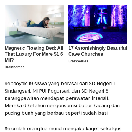
Sebanyak 19 siswa yang berasal dari SD Negeri 1
Sindangsari, MI PUI Pogorsari, dan SD Negeri 5
Karangpawitan mendapat perawatan intensif.
Mereka diketahui mengonsumsi bubur kacang dan
puding buah yang berbau seperti sudah basi.
Sejumlah orangtua murid mengaku kaget sekaligus