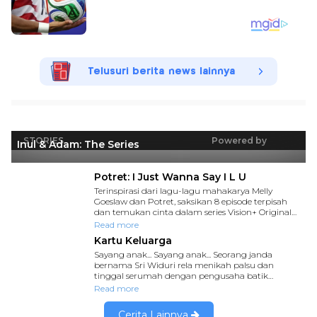
Telusuri berita news lainnya