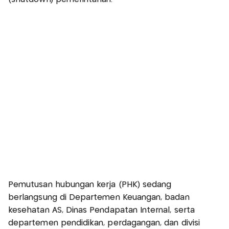
Pemutusan hubungan kerja (PHK) sedang
berlangsung di Departemen Keuangan, badan
kesehatan AS, Dinas Pendapatan Internal, serta
departemen pendidikan, perdagangan, dan divisi