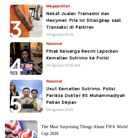
Megapolitan
Nekat Jualan Tramadol dan
Hexymer, Pria Ini Ditangkap saat
Transaksi di Parkiran
08 Agustus 2026
Nasional
Pihak Keluarga Resmi Laporkan
Kematian Sutrimo ke Polisi
09 Agustus 2026 WIB
Nasional
Usut Kematian Sutrimo, Polisi
Periksa Dokter RS Muhammadiyah
Pekan Depan
08 Agustus 2026