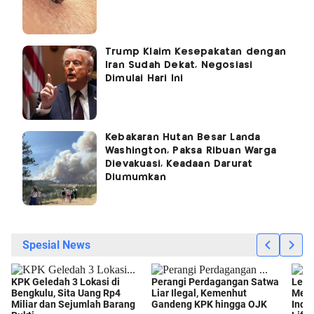
Trump Klaim Kesepakatan dengan
Iran Sudah Dekat, Negosiasi
Dimulai Hari Ini
Kebakaran Hutan Besar Landa
Washington, Paksa Ribuan Warga
Dievakuasi, Keadaan Darurat
Diumumkan