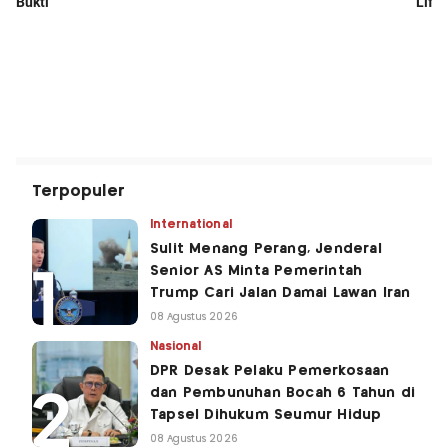
Terpopuler
International
Sulit Menang Perang, Jenderal
Senior AS Minta Pemerintah
Trump Cari Jalan Damai Lawan Iran
08 Agustus 2026
Nasional
DPR Desak Pelaku Pemerkosaan
dan Pembunuhan Bocah 6 Tahun di
Tapsel Dihukum Seumur Hidup
08 Agustus 2026