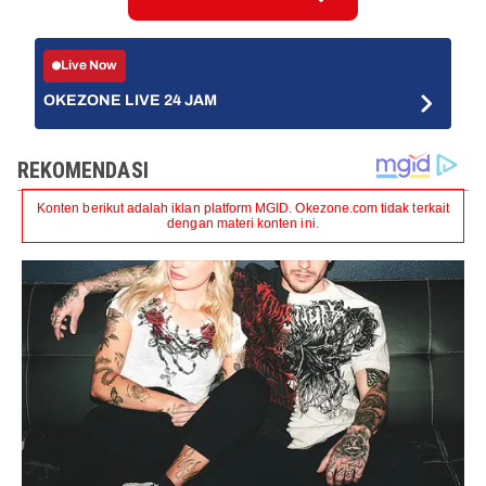
Live Now
OKEZONE LIVE 24 JAM