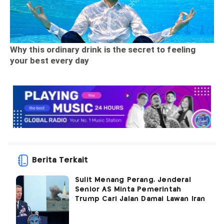
Berita Terkait
Sulit Menang Perang, Jenderal
Senior AS Minta Pemerintah
Trump Cari Jalan Damai Lawan Iran