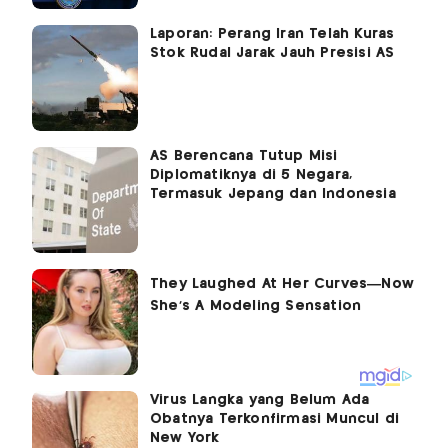
Laporan: Perang Iran Telah Kuras
Stok Rudal Jarak Jauh Presisi AS
AS Berencana Tutup Misi
Diplomatiknya di 5 Negara,
Termasuk Jepang dan Indonesia
Virus Langka yang Belum Ada
Obatnya Terkonfirmasi Muncul di
New York