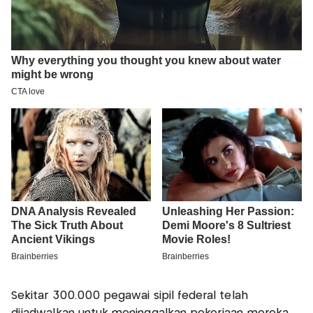
Sekitar 300.000 pegawai sipil federal telah