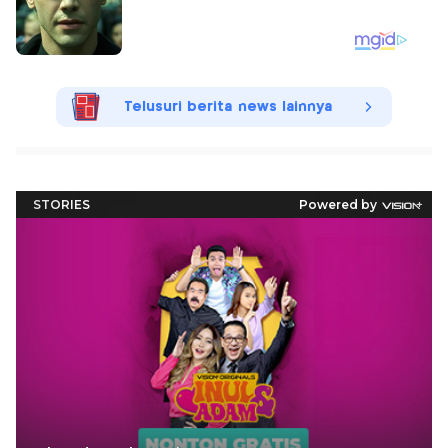
Telusuri berita news lainnya