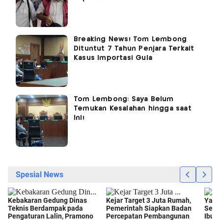
Breaking News! Tom Lembong
Dituntut 7 Tahun Penjara Terkait
Kasus Importasi Gula
Tom Lembong: Saya Belum
Temukan Kesalahan hingga saat
Ini!