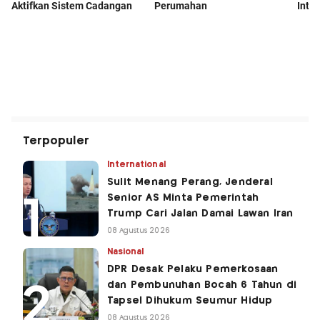
Terpopuler
International
Sulit Menang Perang, Jenderal
Senior AS Minta Pemerintah
Trump Cari Jalan Damai Lawan Iran
08 Agustus 2026
Nasional
DPR Desak Pelaku Pemerkosaan
dan Pembunuhan Bocah 6 Tahun di
Tapsel Dihukum Seumur Hidup
08 Agustus 2026