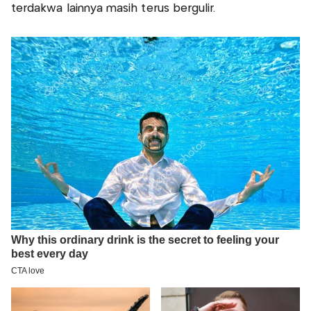
terdakwa lainnya masih terus bergulir.