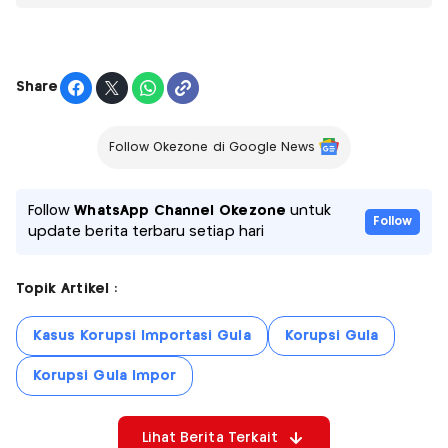
Share
Follow Okezone di Google News
Follow
WhatsApp Channel Okezone
untuk
Follow
update berita terbaru setiap hari
Topik Artikel :
Kasus Korupsi Importasi Gula
Korupsi Gula
Korupsi Gula Impor
Lihat Berita Terkait