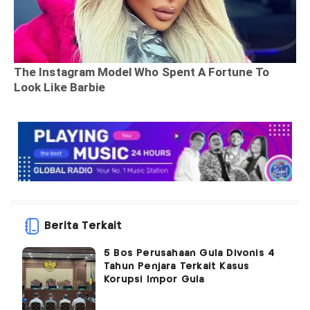
Berita Terkait
5 Bos Perusahaan Gula Divonis 4
Tahun Penjara Terkait Kasus
Korupsi Impor Gula