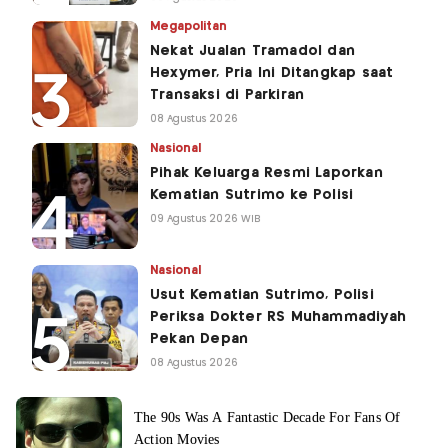
Megapolitan
Nekat Jualan Tramadol dan
Hexymer, Pria Ini Ditangkap saat
Transaksi di Parkiran
08 Agustus 2026
Nasional
Pihak Keluarga Resmi Laporkan
Kematian Sutrimo ke Polisi
09 Agustus 2026 WIB
Nasional
Usut Kematian Sutrimo, Polisi
Periksa Dokter RS Muhammadiyah
Pekan Depan
08 Agustus 2026