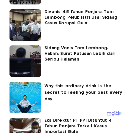
Divonis 4,5 Tahun Penjara, Tom
Lembong Peluk Istri Usai Sidang
Kasus Korupsi Gula
Sidang Vonis Tom Lembong,
Hakim: Surat Putusan Lebih dari
Seribu Halaman
Eks Direktur PT PPI Dituntut 4
Tahun Penjara Terkait Kasus
Importasi Gula