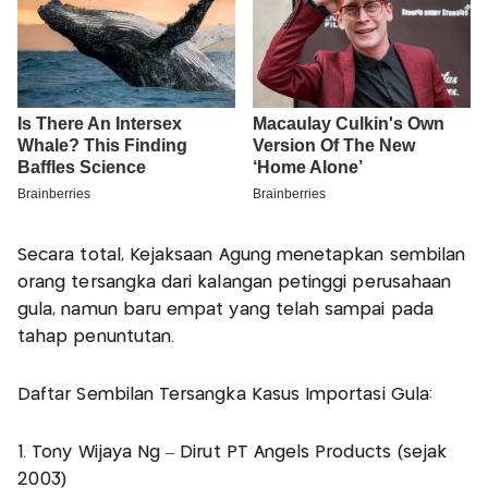
Secara total, Kejaksaan Agung menetapkan sembilan
orang tersangka dari kalangan petinggi perusahaan
gula, namun baru empat yang telah sampai pada
tahap penuntutan.
Daftar Sembilan Tersangka Kasus Importasi Gula:
1. Tony Wijaya Ng – Dirut PT Angels Products (sejak
2003)