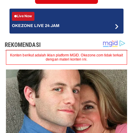
Live Now
OKEZONE LIVE 24 JAM