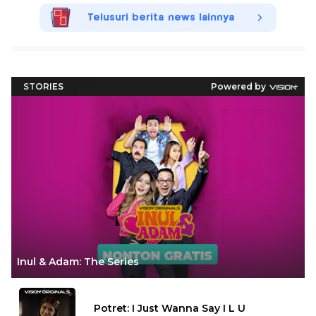
Telusuri berita news lainnya