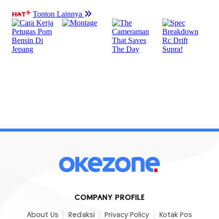
COMPANY PROFILE
About Us
Redaksi
Privacy Policy
Kotak Pos