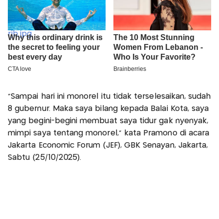
"Sampai hari ini monorel itu tidak terselesaikan, sudah
8 gubernur. Maka saya bilang kepada Balai Kota, saya
yang begini-begini membuat saya tidur gak nyenyak,
mimpi saya tentang monorel," kata Pramono di acara
Jakarta Economic Forum (JEF), GBK Senayan, Jakarta,
Sabtu (25/10/2025).