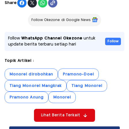
Share
Follow Okezone di Google News
Follow
WhatsApp Channel Okezone
untuk
Follow
update berita terbaru setiap hari
Topik Artikel :
Monorel dirobohkan
Pramono-Doel
Tiang Monorel Mangkrak
Tiang Monorel
Pramono Anung
Monorel
Lihat Berita Terkait