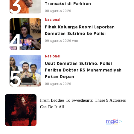
Transaksi di Parkiran
08 Agustus 2026
Nasional
Pihak Keluarga Resmi Laporkan
Kematian Sutrimo ke Polisi
09 Agustus 2026 WIB
Nasional
Usut Kematian Sutrimo, Polisi
Periksa Dokter RS Muhammadiyah
Pekan Depan
08 Agustus 2026