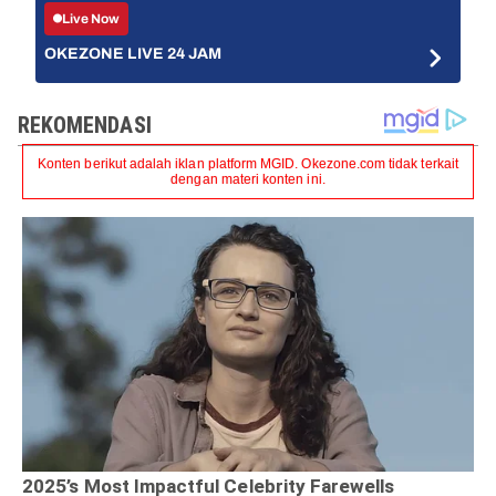
Live Now
OKEZONE LIVE 24 JAM