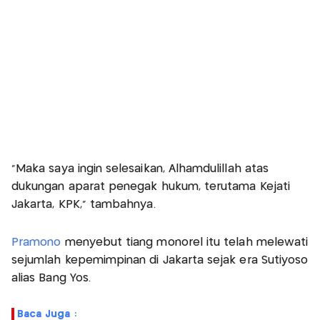
"Maka saya ingin selesaikan, Alhamdulillah atas
dukungan aparat penegak hukum, terutama Kejati
Jakarta, KPK," tambahnya.
Pramono
menyebut tiang monorel itu telah melewati
sejumlah kepemimpinan di Jakarta sejak era Sutiyoso
alias Bang Yos.
Baca Juga :