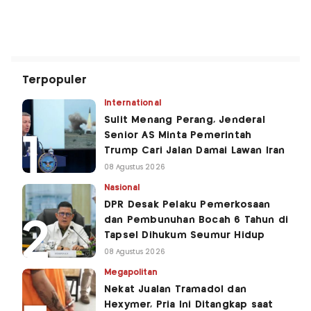
Terpopuler
International
Sulit Menang Perang, Jenderal
Senior AS Minta Pemerintah
Trump Cari Jalan Damai Lawan Iran
08 Agustus 2026
Nasional
DPR Desak Pelaku Pemerkosaan
dan Pembunuhan Bocah 6 Tahun di
Tapsel Dihukum Seumur Hidup
08 Agustus 2026
Megapolitan
Nekat Jualan Tramadol dan
Hexymer, Pria Ini Ditangkap saat