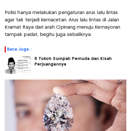
Polisi hanya melakukan pengaturan arus lalu lintas
agar tak terjadi kemacetan. Arus lalu lintas di Jalan
Kramat Raya dari arah Cipinang menuju Kemayoran
tampak padat, begitu juga sebaliknya.
Baca Juga :
5 Tokoh Sumpah Pemuda dan Kisah
Perjuangannya