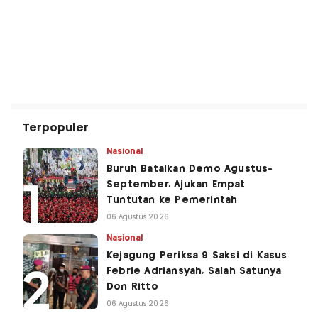
Terpopuler
Nasional
Buruh Batalkan Demo Agustus-
September, Ajukan Empat
Tuntutan ke Pemerintah
06 Agustus 2026
Nasional
Kejagung Periksa 9 Saksi di Kasus
Febrie Adriansyah, Salah Satunya
Don Ritto
06 Agustus 2026