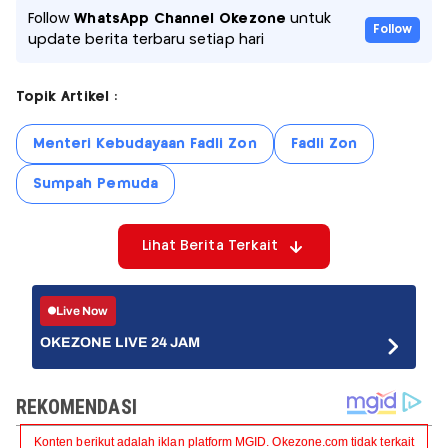
Follow
WhatsApp Channel Okezone
untuk
Follow
update berita terbaru setiap hari
Topik Artikel :
Menteri Kebudayaan Fadli Zon
Fadli Zon
Sumpah Pemuda
Lihat Berita Terkait
Live Now
OKEZONE LIVE 24 JAM