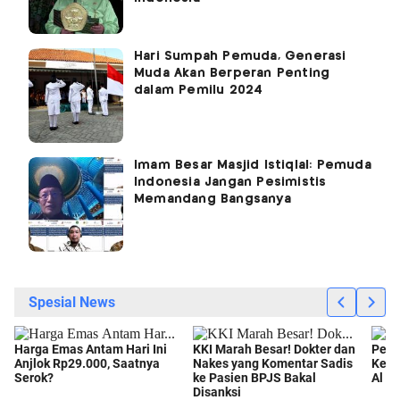
Hari Sumpah Pemuda, Generasi
Muda Akan Berperan Penting
dalam Pemilu 2024
Imam Besar Masjid Istiqlal: Pemuda
Indonesia Jangan Pesimistis
Memandang Bangsanya