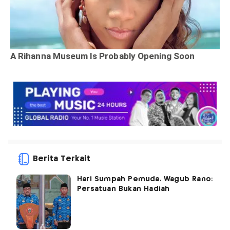
Berita Terkait
Hari Sumpah Pemuda, Wagub Rano:
Persatuan Bukan Hadiah