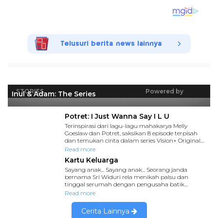
Telusuri berita news lainnya