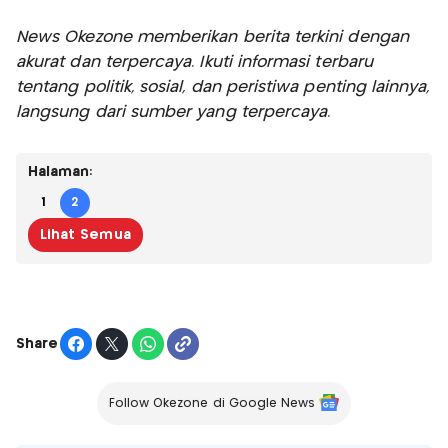
News Okezone memberikan berita terkini dengan
akurat dan terpercaya. Ikuti informasi terbaru
tentang politik, sosial, dan peristiwa penting lainnya,
langsung dari sumber yang terpercaya.
Halaman:
1
2
Lihat Semua
Share
Follow Okezone di Google News