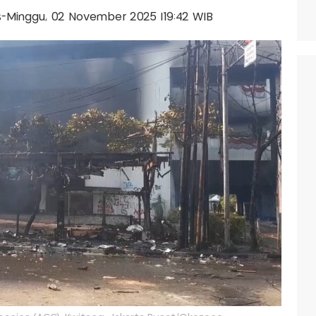
lis-Minggu, 02 November 2025 |19:42 WIB