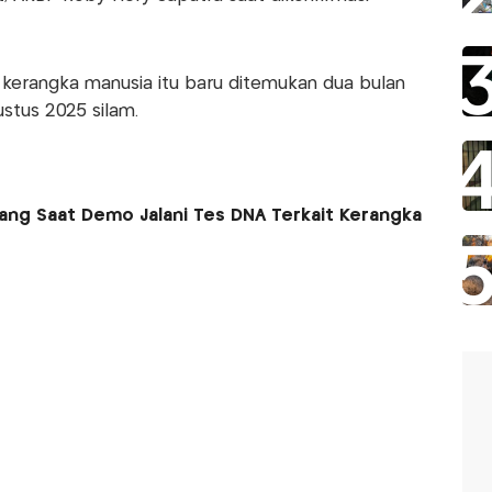
kerangka manusia itu baru ditemukan dua bulan
stus 2025 silam.
ang Saat Demo Jalani Tes DNA Terkait Kerangka