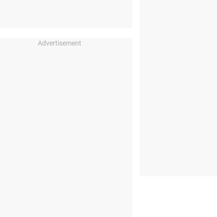
Advertisement