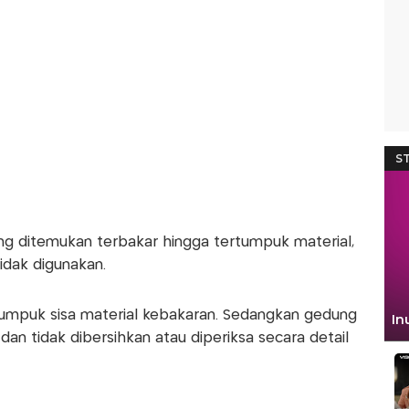
ng ditemukan terbakar hingga tertumpuk material,
idak digunakan.
tumpuk sisa material kebakaran. Sedangkan gedung
an tidak dibersihkan atau diperiksa secara detail