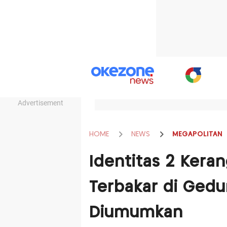
Advertisement
HOME
NEWS
MEGAPOLITAN
Identitas 2 Kera
Terbakar di Gedu
Diumumkan