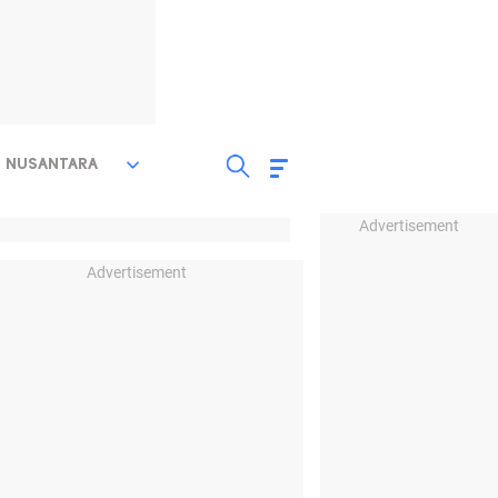
NUSANTARA
Advertisement
Advertisement