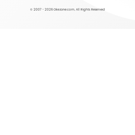
© 2007 - 2026
Okezone.com
, All Rights Reserved