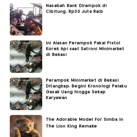
Nasabah Bank Dirampok di
Cibitung, Rp30 Juta Raib
Ini Alasan Perampok Pakai Pistol
Korek Api saat Satroni Minimarket
di Bekasi
Perampok Minimarket di Bekasi
Ditangkap, Begini Kronologi Pelaku
Gasak Uang hingga Sekap
Karyawan