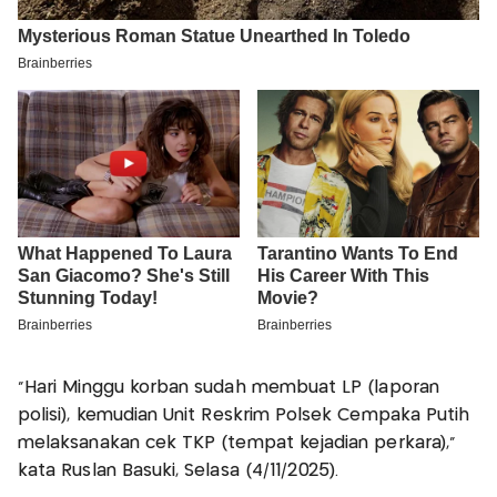
“Hari Minggu korban sudah membuat LP (laporan
polisi), kemudian Unit Reskrim Polsek Cempaka Putih
melaksanakan cek TKP (tempat kejadian perkara),"
kata Ruslan Basuki, Selasa (4/11/2025).