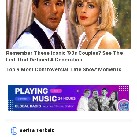
Berita Terkait