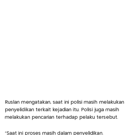
Ruslan mengatakan, saat ini polisi masih melakukan
penyelidikan terkait kejadian itu. Polisi juga masih
melakukan pencarian terhadap pelaku tersebut.
"Saat ini proses masih dalam penyelidikan.