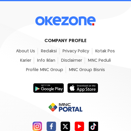
COMPANY PROFILE
About Us
Redaksi
Privacy Policy
Kotak Pos
Karier
Info Iklan
Disclaimer
MNC Peduli
Profile MNC Group
MNC Group Bisnis