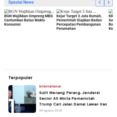
Terpopuler
International
Sulit Menang Perang, Jenderal
Senior AS Minta Pemerintah
Trump Cari Jalan Damai Lawan Iran
08 Agustus 2026