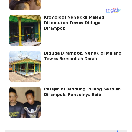
Kronologi Nenek di Malang
Ditemukan Tewas Diduga
Dirampok
Diduga Dirampok, Nenek di Malang
Tewas Bersimbah Darah
Pelajar di Bandung Pulang Sekolah
Dirampok, Ponselnya Raib