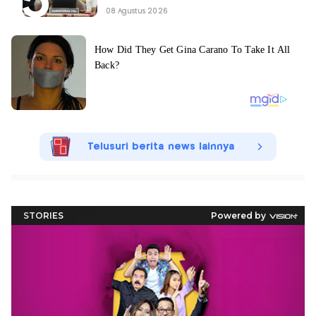
08 Agustus 2026
Telusuri berita news lainnya