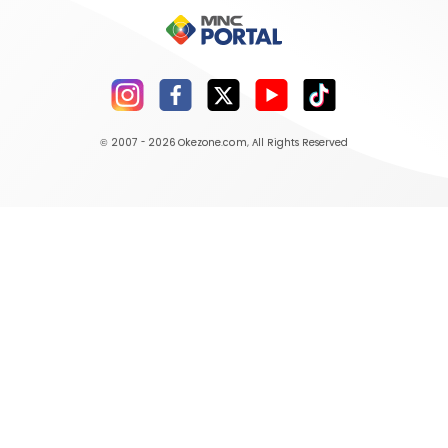
© 2007 - 2026
Okezone.com
, All Rights Reserved