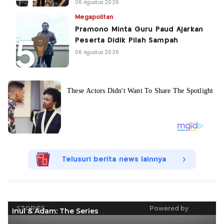
06 Agustus 2026
Megapolitan
Pramono Minta Guru Paud Ajarkan
Peserta Didik Pilah Sampah
06 Agustus 2026
Telusuri berita news lainnya