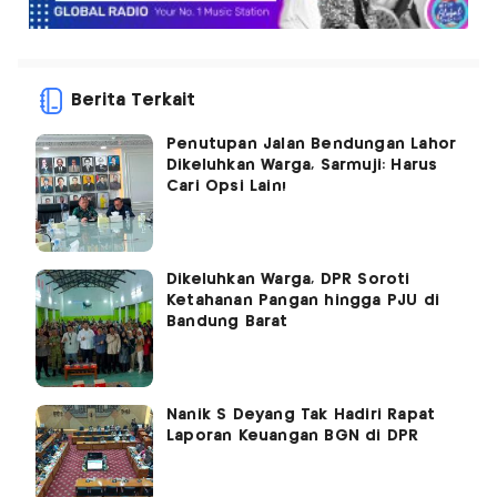
Berita Terkait
Penutupan Jalan Bendungan Lahor
Dikeluhkan Warga, Sarmuji: Harus
Cari Opsi Lain!
Dikeluhkan Warga, DPR Soroti
Ketahanan Pangan hingga PJU di
Bandung Barat
Nanik S Deyang Tak Hadiri Rapat
Laporan Keuangan BGN di DPR