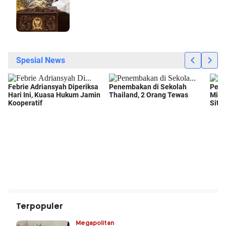
Terpopuler
Megapolitan