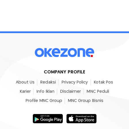
COMPANY PROFILE
About Us
Redaksi
Privacy Policy
Kotak Pos
Karier
Info Iklan
Disclaimer
MNC Peduli
Profile MNC Group
MNC Group Bisnis