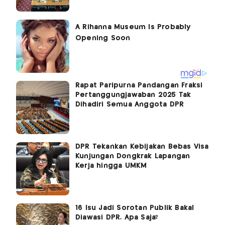
Rapat Paripurna Pandangan Fraksi
Pertanggungjawaban 2025 Tak
Dihadiri Semua Anggota DPR
DPR Tekankan Kebijakan Bebas Visa
Kunjungan Dongkrak Lapangan
Kerja hingga UMKM
16 Isu Jadi Sorotan Publik Bakal
Diawasi DPR, Apa Saja?