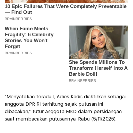
“Menyatakan teradu 1, Adies Kadir, diaktifkan sebagai
anggota DPR RI terhitung sejak putusan ini
dibacakan,” tutur anggota MKD dalam persidangan
saat membacakan putusannya, Rabu (5/11/2025).