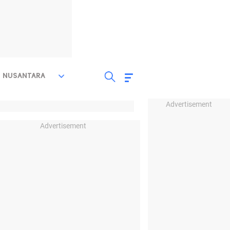
NUSANTARA
Advertisement
Advertisement