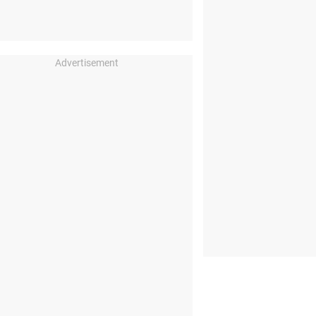
Advertisement