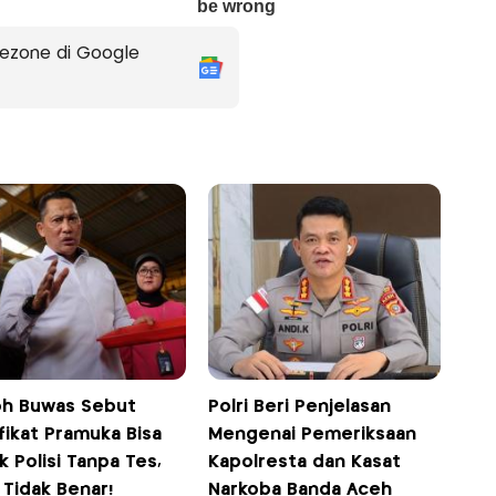
ezone di Google
h Buwas Sebut
Polri Beri Penjelasan
fikat Pramuka Bisa
Mengenai Pemeriksaan
 Polisi Tanpa Tes,
Kapolresta dan Kasat
: Tidak Benar!
Narkoba Banda Aceh