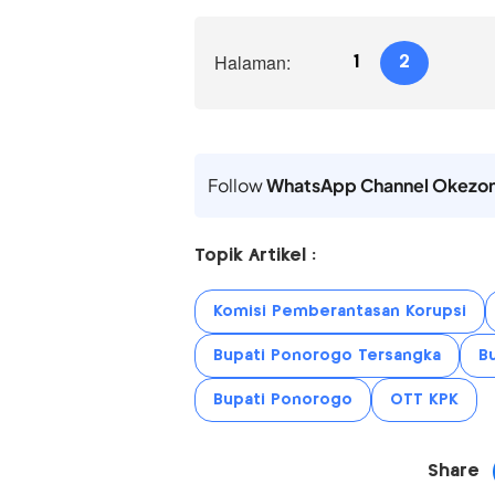
Halaman:
1
2
Follow
WhatsApp Channel Okezo
Topik Artikel :
Komisi Pemberantasan Korupsi
Bupati Ponorogo Tersangka
B
Bupati Ponorogo
OTT KPK
Share