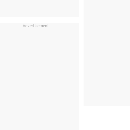
Advertisement