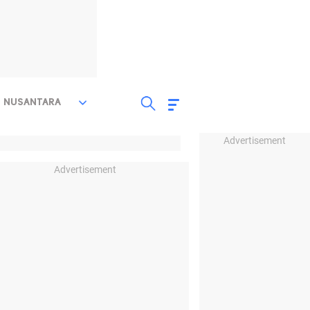
NUSANTARA
Advertisement
Advertisement