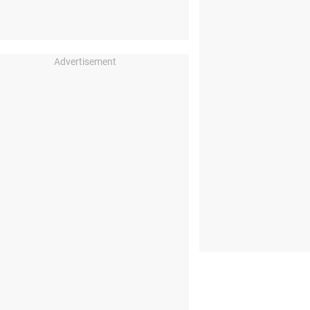
Advertisement