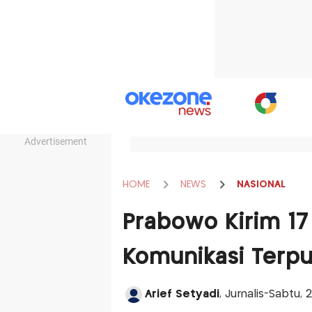
Advertisement
HOME
NEWS
NASIONAL
Prabowo Kirim 17 
Komunikasi Terpu
Arief Setyadi
, Jurnalis-Sabtu