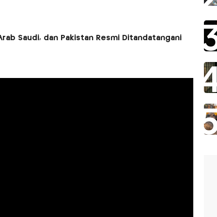
Arab Saudi, dan Pakistan Resmi Ditandatangani