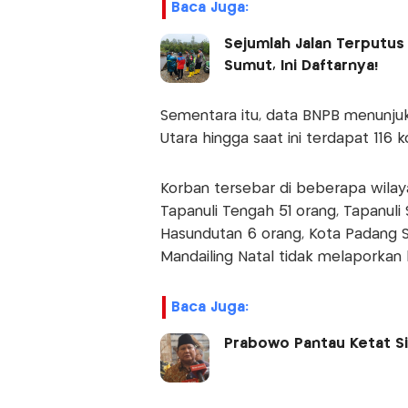
Baca Juga:
Sejumlah Jalan Terputus
Sumut, Ini Daftarnya!
Sementara itu, data BNPB menunjuk
Utara hingga saat ini terdapat 116 
Korban tersebar di beberapa wilaya
Tapanuli Tengah 51 orang, Tapanuli
Hasundutan 6 orang, Kota Padang S
Mandailing Natal tidak melaporkan 
Baca Juga:
Prabowo Pantau Ketat Si