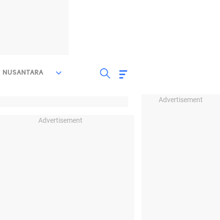
NUSANTARA
Advertisement
Advertisement