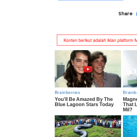
Share