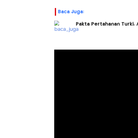
Baca Juga:
Pakta Pertahanan Turki, 