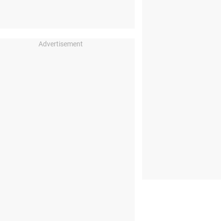
Advertisement