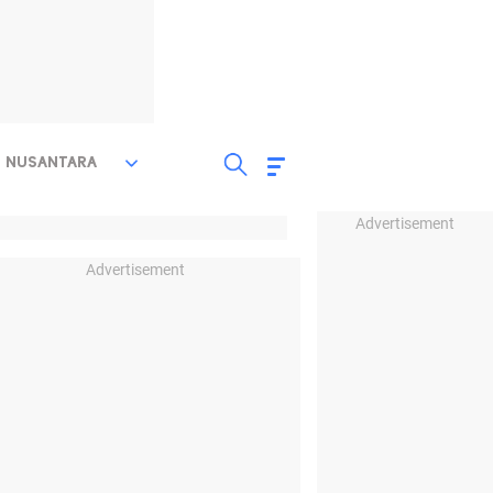
NUSANTARA
Advertisement
Advertisement