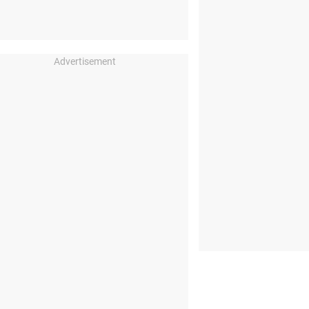
Advertisement