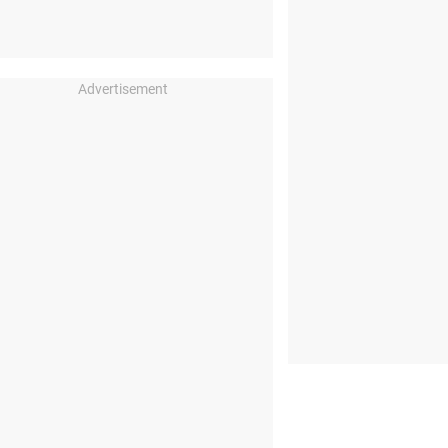
Advertisement