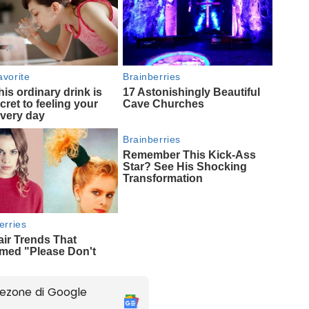
ezone di Google