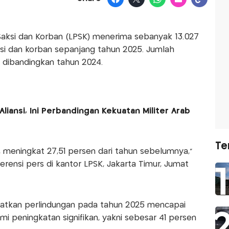
aksi dan Korban (LPSK) menerima sebanyak 13.027
si dan korban sepanjang tahun 2025. Jumlah
 dibandingkan tahun 2024.
liansi, Ini Perbandingan Kekuatan Militer Arab
Te
meningkat 27,51 persen dari tahun sebelumnya,"
erensi pers di kantor LPSK, Jakarta Timur, Jumat
atkan perlindungan pada tahun 2025 mencapai
mi peningkatan signifikan, yakni sebesar 41 persen