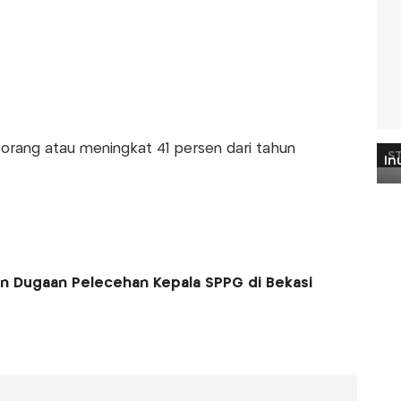
 orang atau meningkat 41 persen dari tahun
an Dugaan Pelecehan Kepala SPPG di Bekasi