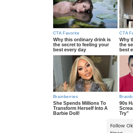
Follow Ok