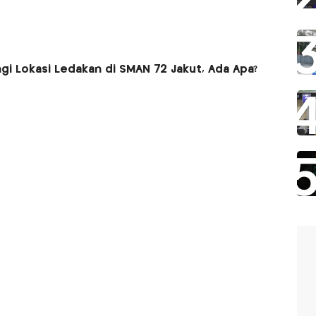
gi Lokasi Ledakan di SMAN 72 Jakut, Ada Apa?