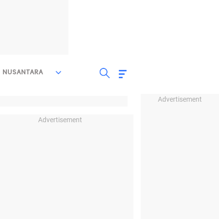
NUSANTARA
Advertisement
Advertisement