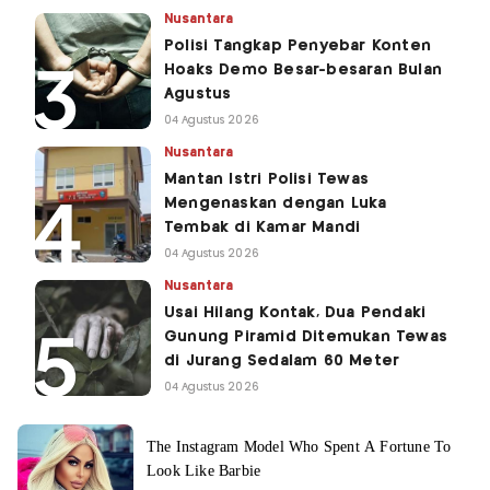
Nusantara
Polisi Tangkap Penyebar Konten
Hoaks Demo Besar-besaran Bulan
Agustus
04 Agustus 2026
Nusantara
Mantan Istri Polisi Tewas
Mengenaskan dengan Luka
Tembak di Kamar Mandi
04 Agustus 2026
Nusantara
Usai Hilang Kontak, Dua Pendaki
Gunung Piramid Ditemukan Tewas
di Jurang Sedalam 60 Meter
04 Agustus 2026