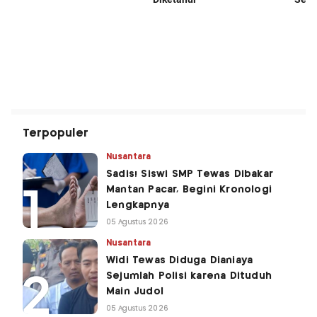
Terpopuler
Nusantara
Sadis! Siswi SMP Tewas Dibakar
Mantan Pacar, Begini Kronologi
Lengkapnya
05 Agustus 2026
Nusantara
Widi Tewas Diduga Dianiaya
Sejumlah Polisi karena Dituduh
Main Judol
05 Agustus 2026