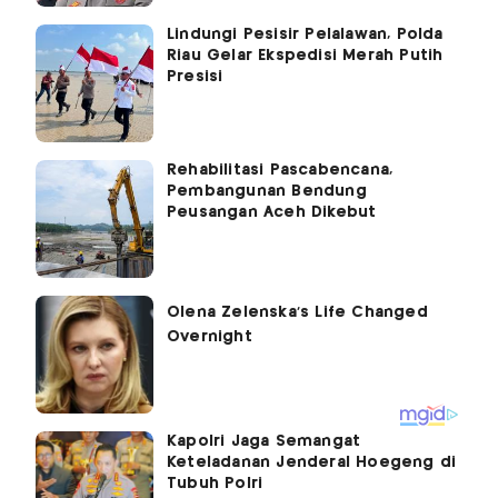
Lindungi Pesisir Pelalawan, Polda
Riau Gelar Ekspedisi Merah Putih
Presisi
Rehabilitasi Pascabencana,
Pembangunan Bendung
Peusangan Aceh Dikebut
Kapolri Jaga Semangat
Keteladanan Jenderal Hoegeng di
Tubuh Polri