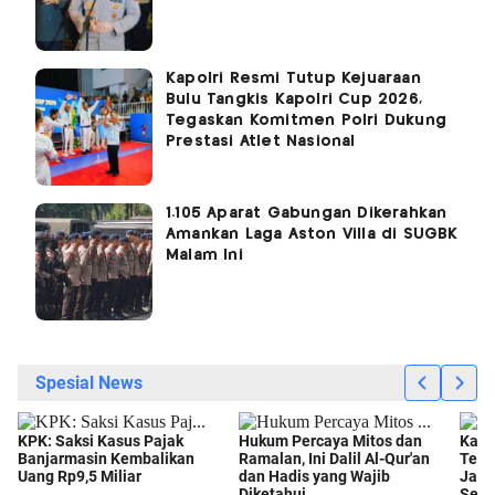
Kapolri Resmi Tutup Kejuaraan
Bulu Tangkis Kapolri Cup 2026,
Tegaskan Komitmen Polri Dukung
Prestasi Atlet Nasional
1.105 Aparat Gabungan Dikerahkan
Amankan Laga Aston Villa di SUGBK
Malam Ini