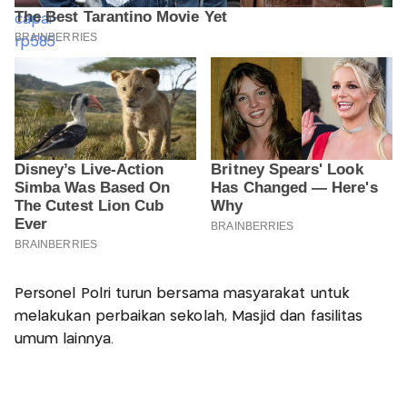
Personel Polri turun bersama masyarakat untuk
melakukan perbaikan sekolah, Masjid dan fasilitas
umum lainnya.