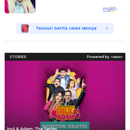
Telusuri berita news lainnya