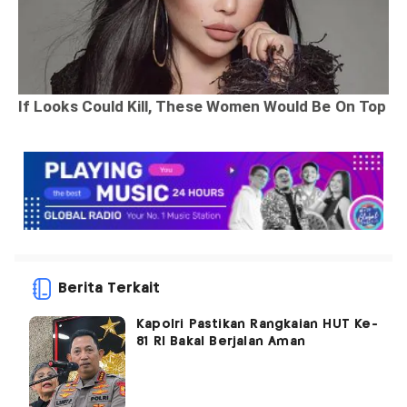
Berita Terkait
Kapolri Pastikan Rangkaian HUT Ke-
81 RI Bakal Berjalan Aman