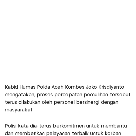
Kabid Humas Polda Aceh Kombes Joko Krisdiyanto
mengatakan, proses percepatan pemulihan tersebut
terus dilakukan oleh personel bersinergi dengan
masyarakat.
Polisi kata dia, terus berkomitmen untuk membantu
dan memberikan pelayanan terbaik untuk korban