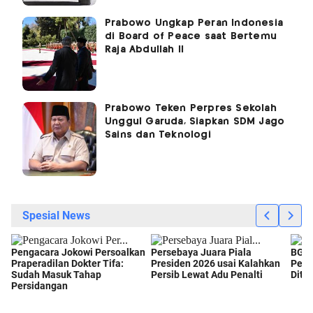
Prabowo Ungkap Peran Indonesia
di Board of Peace saat Bertemu
Raja Abdullah II
Prabowo Teken Perpres Sekolah
Unggul Garuda, Siapkan SDM Jago
Sains dan Teknologi