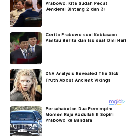
Prabowo: Kita Sudah Pecat
Jenderal Bintang 2 dan 3!
Cerita Prabowo soal Kebiasaan
Pantau Berita dan Isu saat Dini Hari
Persahabatan Dua Pemimpin!
Momen Raja Abdullah II Sopiri
Prabowo ke Bandara