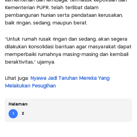
kementerian dan lembaga, termasuk kepolisian dan
Kementerian PUPR, telah terlibat dalam
pembangunan hunian serta pendataan kerusakan,
baik ringan, sedang, maupun berat.
"Untuk rumah rusak ringan dan sedang, akan segera
dilakukan konsolidasi bantuan agar masyarakat dapat
memperbaiki rumahnya masing-masing dan kembali
beraktivitas," ujarnya.
Lihat juga:
Nyawa Jadi Taruhan Mereka Yang
Melakukan Pesugihan
Halaman:
1
2