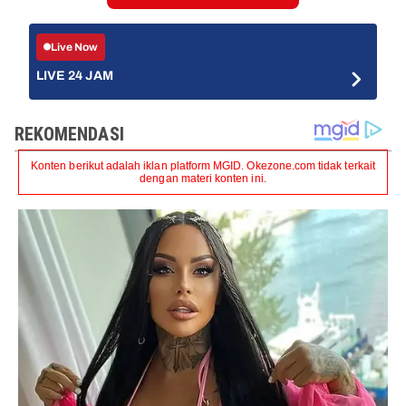
Live Now
LIVE 24 JAM