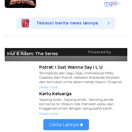
Telusuri berita news lainnya