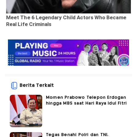
Berita Terkait
Momen Prabowo Telepon Erdogan
hingga MBS saat Hari Raya Idul Fitri
Tegas Benahi Polri dan TNI,