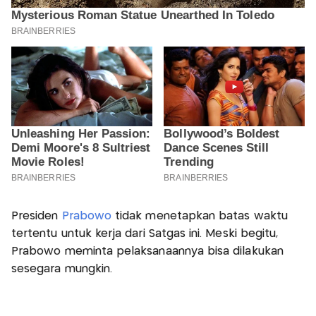
Presiden
Prabowo
tidak menetapkan batas waktu
tertentu untuk kerja dari Satgas ini. Meski begitu,
Prabowo meminta pelaksanaannya bisa dilakukan
sesegara mungkin.