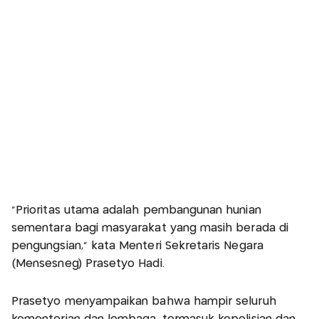
"Prioritas utama adalah pembangunan hunian
sementara bagi masyarakat yang masih berada di
pengungsian," kata Menteri Sekretaris Negara
(Mensesneg) Prasetyo Hadi.
Prasetyo menyampaikan bahwa hampir seluruh