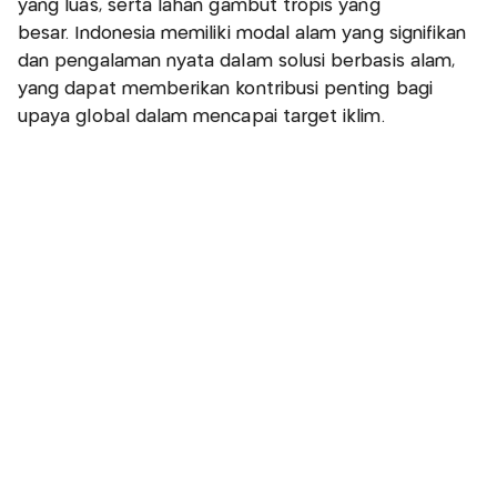
yang luas, serta lahan gambut tropis yang
besar. Indonesia memiliki modal alam yang signifikan
dan pengalaman nyata dalam solusi berbasis alam,
yang dapat memberikan kontribusi penting bagi
upaya global dalam mencapai target iklim.