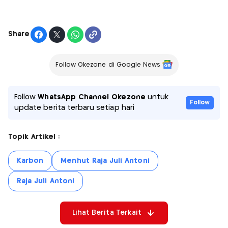
Share
Follow Okezone di Google News
Follow
WhatsApp Channel Okezone
untuk
Follow
update berita terbaru setiap hari
Topik Artikel :
Karbon
Menhut Raja Juli Antoni
Raja Juli Antoni
Lihat Berita Terkait