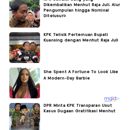
Dikembalikan Menhut Raja Juli, Alur
Pengumpulan hingga Nominal
Ditelusuri!
KPK Telisik Pertemuan Bupati
Kuansing dengan Menhut Raja Juli
DPR Minta KPK Transparan Usut
Kasus Dugaan Gratifikasi Menhut