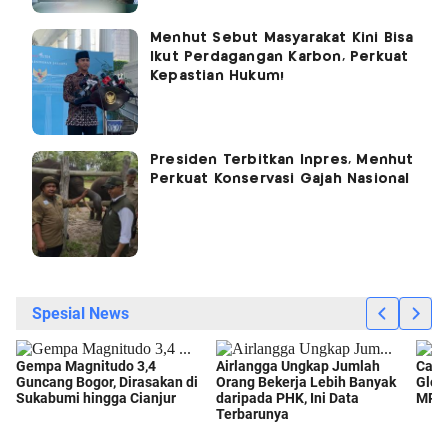
Menhut Sebut Masyarakat Kini Bisa
Ikut Perdagangan Karbon, Perkuat
Kepastian Hukum!
Presiden Terbitkan Inpres, Menhut
Perkuat Konservasi Gajah Nasional