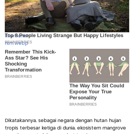
Dikatakannya, sebagai negara dengan hutan hujan
tropis terbesar ketiga di dunia, ekosistem mangrove