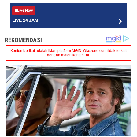
Live Now
LIVE 24 JAM