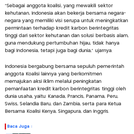
"Sebagai anggota koalisi, yang mewakili sektor
kehutanan, Indonesia akan bekerja bersama negara-
negara yang memiliki visi serupa untuk meningkatkan
permintaan terhadap kredit karbon berintegritas
tinggi dari sektor kehutanan dan solusi berbasis alam,
guna mendukung pertumbuhan hijau, tidak hanya
bagi Indonesia, tetapi juga bagi dunia," ujarnya.
Indonesia bergabung bersama sepuluh pemerintah
anggota Koalisi lainnya yang berkomitmen
memajukan aksi iklim melalui peningkatan
pemanfaatan kredit karbon berintegritas tinggi oleh
dunia usaha, yaitu: Kanada, Prancis, Panama, Peru,
Swiss, Selandia Baru, dan Zambia, serta para Ketua
Bersama Koalisi Kenya, Singapura, dan Inggris.
Baca Juga :