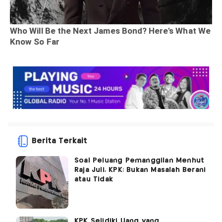
Berita Terkait
Soal Peluang Pemanggilan Menhut
Raja Juli, KPK: Bukan Masalah Berani
atau Tidak
KPK Selidiki Uang yang