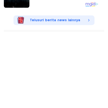
Telusuri berita news lainnya