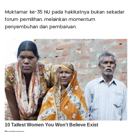
Muktamar ke-35 NU pada hakikatnya bukan sekadar
forum pemilihan, melainkan momentum
penyembuhan dan pembaruan.