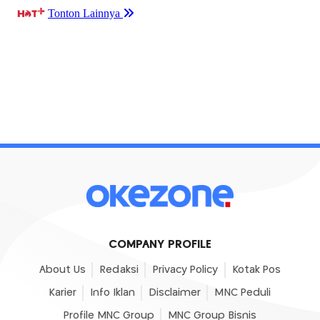
COMPANY PROFILE
About Us
Redaksi
Privacy Policy
Kotak Pos
Karier
Info Iklan
Disclaimer
MNC Peduli
Profile MNC Group
MNC Group Bisnis