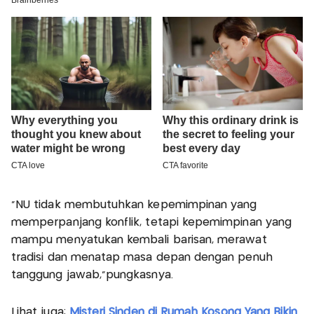
"NU tidak membutuhkan kepemimpinan yang
memperpanjang konflik, tetapi kepemimpinan yang
mampu menyatukan kembali barisan, merawat
tradisi dan menatap masa depan dengan penuh
tanggung jawab,"pungkasnya.
Lihat juga:
Misteri Sinden di Rumah Kosong Yang Bikin