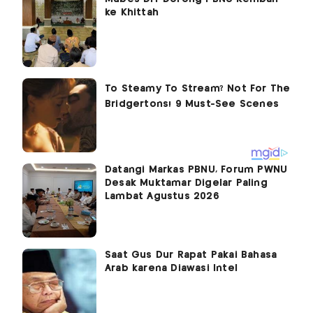
ke Khittah
Datangi Markas PBNU, Forum PWNU
Desak Muktamar Digelar Paling
Lambat Agustus 2026
Saat Gus Dur Rapat Pakai Bahasa
Arab karena Diawasi Intel