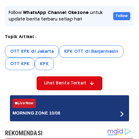
Follow
WhatsApp Channel Okezone
untuk
Follow
update berita terbaru setiap hari
Topik Artikel :
OTT KPK di Jakarta
KPK OTT di Banjarmasin
OTT KPK
KPK
Lihat Berita Terkait
Live Now
MORNING ZONE 10/08