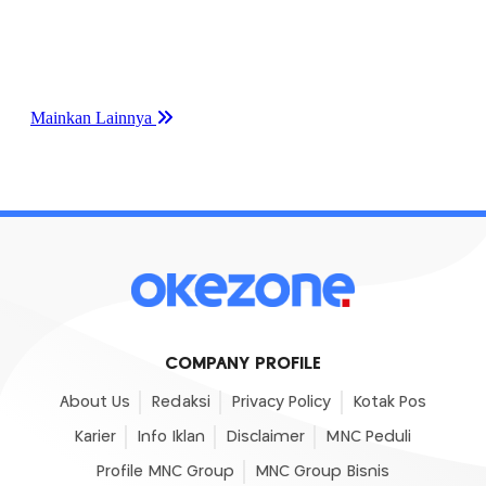
COMPANY PROFILE
About Us
Redaksi
Privacy Policy
Kotak Pos
Karier
Info Iklan
Disclaimer
MNC Peduli
Profile MNC Group
MNC Group Bisnis