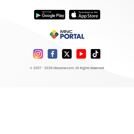
© 2007 - 2026
Okezone.com
, All Rights Reserved