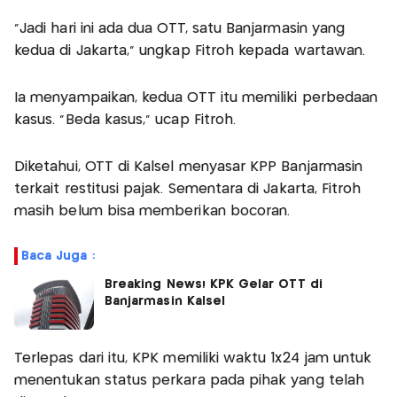
"Jadi hari ini ada dua OTT, satu Banjarmasin yang
kedua di Jakarta," ungkap Fitroh kepada wartawan.
Ia menyampaikan, kedua OTT itu memiliki perbedaan
kasus. "Beda kasus," ucap Fitroh.
Diketahui, OTT di Kalsel menyasar KPP Banjarmasin
terkait restitusi pajak. Sementara di Jakarta, Fitroh
masih belum bisa memberikan bocoran.
Baca Juga :
Breaking News! KPK Gelar OTT di
Banjarmasin Kalsel
Terlepas dari itu, KPK memiliki waktu 1x24 jam untuk
menentukan status perkara pada pihak yang telah