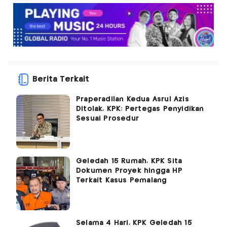
Berita Terkait
Praperadilan Kedua Asrul Azis
Ditolak, KPK: Pertegas Penyidikan
Sesuai Prosedur
Geledah 15 Rumah, KPK Sita
Dokumen Proyek hingga HP
Terkait Kasus Pemalang
Selama 4 Hari, KPK Geledah 15