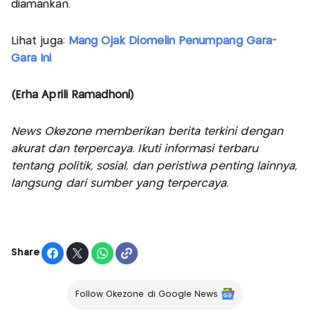
diamankan.
Lihat juga:
Mang Ojak Diomelin Penumpang Gara-
Gara Ini
(Erha Aprili Ramadhoni)
News Okezone memberikan berita terkini dengan
akurat dan terpercaya. Ikuti informasi terbaru
tentang politik, sosial, dan peristiwa penting lainnya,
langsung dari sumber yang terpercaya.
Share
Follow Okezone di Google News