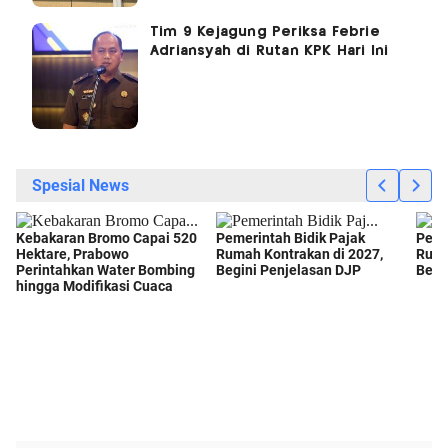
Tim 9 Kejagung Periksa Febrie
Adriansyah di Rutan KPK Hari Ini