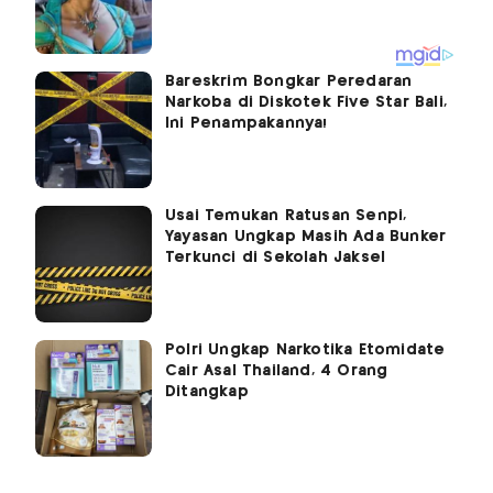
Bareskrim Bongkar Peredaran
Narkoba di Diskotek Five Star Bali,
Ini Penampakannya!
Usai Temukan Ratusan Senpi,
Yayasan Ungkap Masih Ada Bunker
Terkunci di Sekolah Jaksel
Polri Ungkap Narkotika Etomidate
Cair Asal Thailand, 4 Orang
Ditangkap