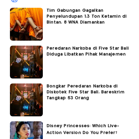
Tim Gabungan Gagalkan
Penyelundupan 1,3 Ton Ketamin di
Bintan, 8 WNA Diamankan
Peredaran Narkoba di Five Star Bali
Diduga Libatkan Pihak Manajemen
Bongkar Peredaran Narkoba di
Diskotek Five Star Bali, Bareskrim
Tangkap 53 Orang