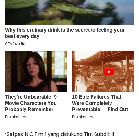
“Satgas NIC Tim 1 yang didukung Tim Subdit II