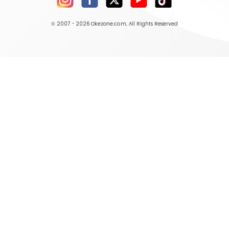
© 2007 - 2026
Okezone.com
, All Rights Reserved