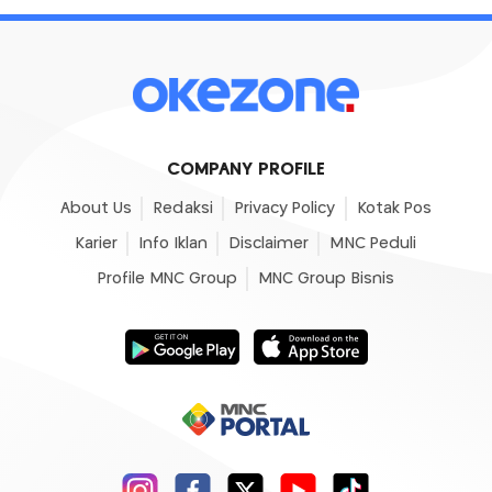
COMPANY PROFILE
About Us
Redaksi
Privacy Policy
Kotak Pos
Karier
Info Iklan
Disclaimer
MNC Peduli
Profile MNC Group
MNC Group Bisnis