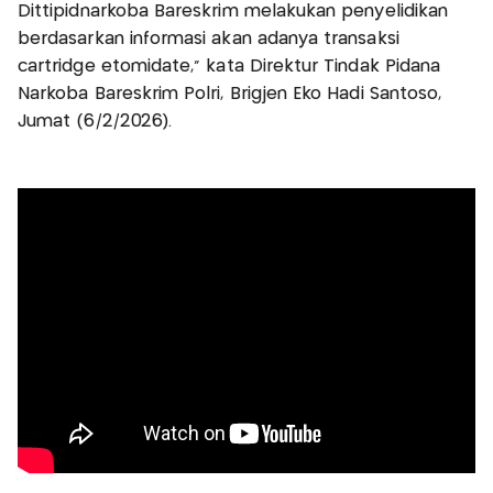
Dittipidnarkoba Bareskrim melakukan penyelidikan
berdasarkan informasi akan adanya transaksi
cartridge etomidate,” kata Direktur Tindak Pidana
Narkoba Bareskrim Polri, Brigjen Eko Hadi Santoso,
Jumat (6/2/2026).