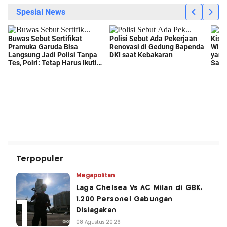
Terpopuler
Megapolitan
Laga Chelsea Vs AC Milan di GBK,
1.200 Personel Gabungan
Disiagakan
08 Agustus 2026