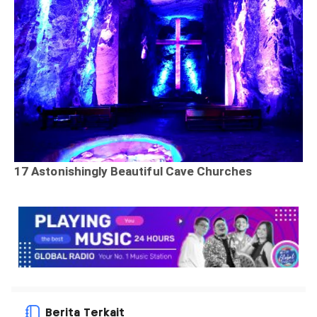
Berita Terkait