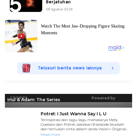
Berjatuhan
08 Agustus 2026
Telusuri berita news lainnya