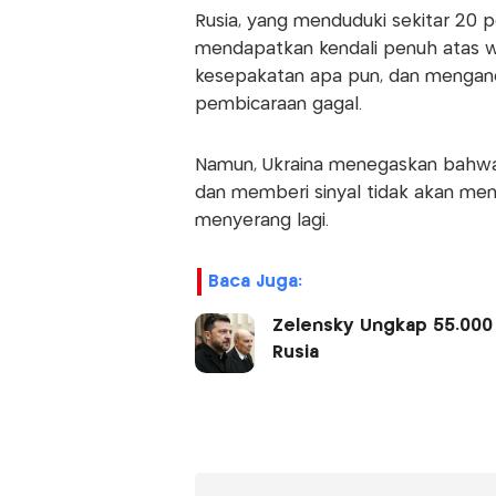
Rusia, yang menduduki sekitar 20 
mendapatkan kendali penuh atas wi
kesepakatan apa pun, dan mengan
pembicaraan gagal.
Namun, Ukraina menegaskan bahw
dan memberi sinyal tidak akan men
menyerang lagi.
Baca Juga:
Zelensky Ungkap 55.000 
Rusia