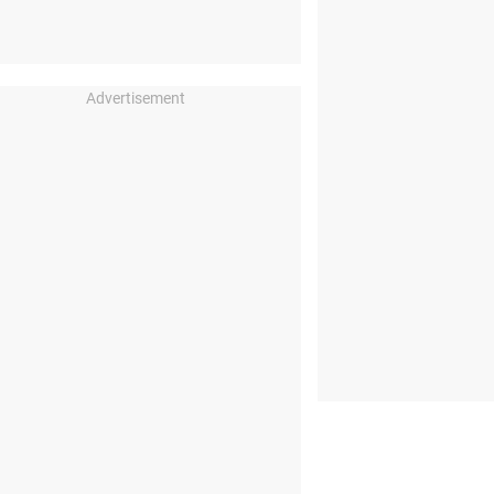
Advertisement