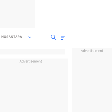
NUSANTARA
Advertisement
Advertisement