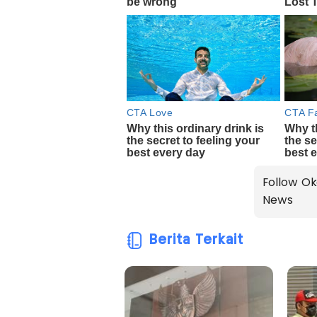
Follow Ok
News
Berita Terkait