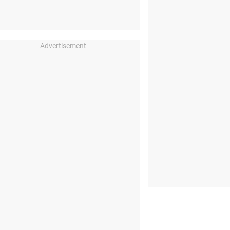
Advertisement