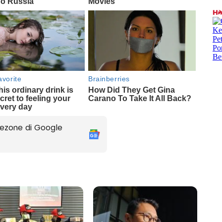
ezone di Google