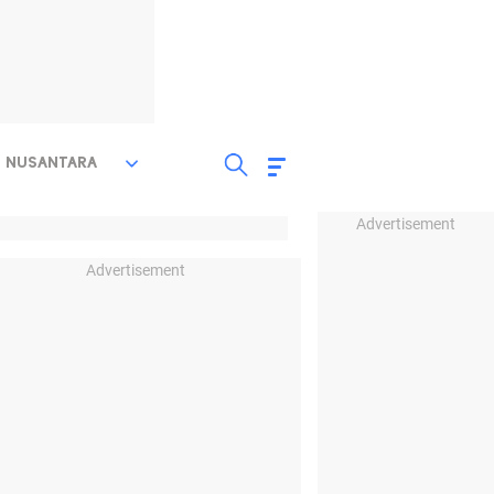
NUSANTARA
Advertisement
Advertisement