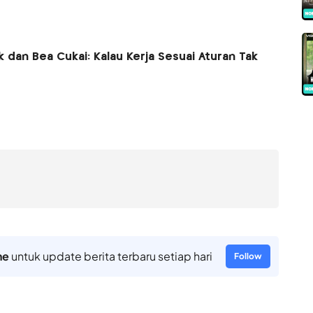
 dan Bea Cukai: Kalau Kerja Sesuai Aturan Tak
ne
untuk update berita terbaru setiap hari
Follow