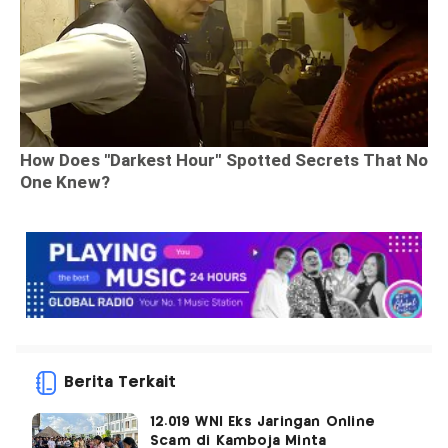
Berita Terkait
12.019 WNI Eks Jaringan Online
Scam di Kamboja Minta