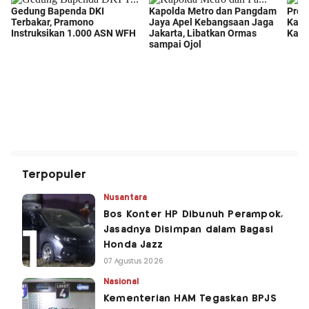
Terpopuler
Nusantara
Bos Konter HP Dibunuh Perampok,
Jasadnya Disimpan dalam Bagasi
Honda Jazz
07 Agustus 2026
Nasional
Kementerian HAM Tegaskan BPJS