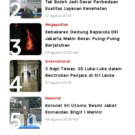
Tak Boleh Jadi Dasar Perbedaan
Kualitas Layanan Kesehatan
07 Agustus 2026
Megapolitan
Kebakaran Gedung Bapenda DKI
Jakarta Makin Besar, Puing-Puing
Berjatuhan
08 Agustus 2026 WIB
International
3 Napi Tewas, 20 Luka-Luka dalam
Bentrokan Penjara di Sri Lanka
07 Agustus 2026
Nasional
Kolonel Sri Utomo Resmi Jabat
Komandan Brigif 1 Marinir
08 Agustus 2026 WIB