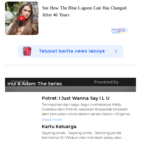
Telusuri berita news lainnya