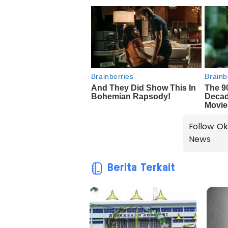
Follow Ok
News
Berita Terkait