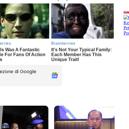
ezone di Google