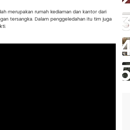
edah merupakan rumah kediaman dan kantor dari
ngan tersangka. Dalam penggeledahan itu tim juga
ti.