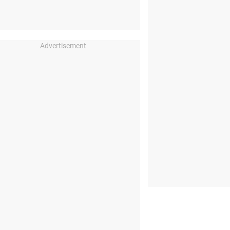
Advertisement