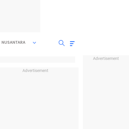
NUSANTARA
Advertisement
Advertisement