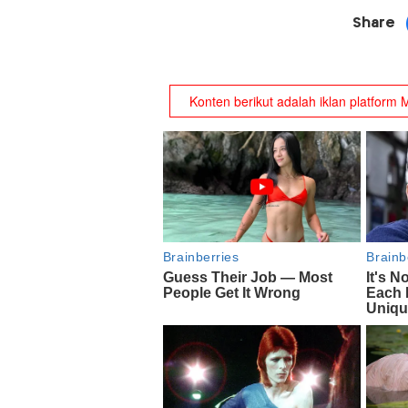
Share