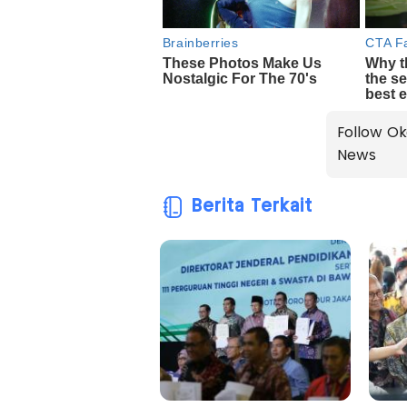
Follow Ok
News
Berita Terkait