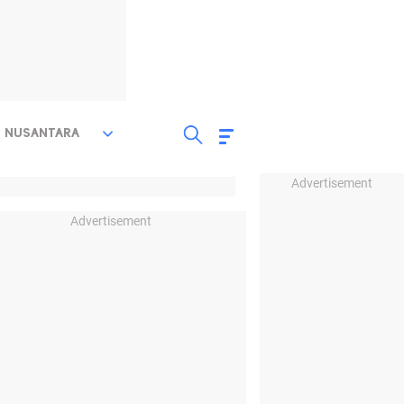
NUSANTARA
Advertisement
Advertisement