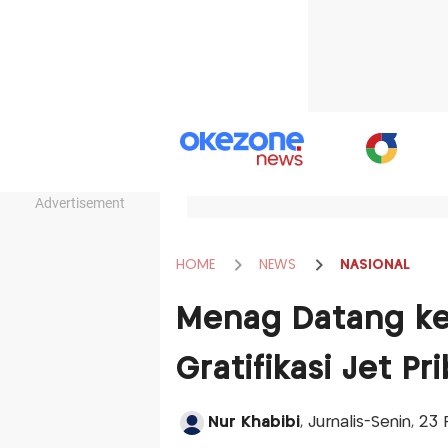
Advertisement
HOME
NEWS
NASIONAL
Menag Datang ke
Gratifikasi Jet Pr
Nur Khabibi
, Jurnalis-Senin, 23