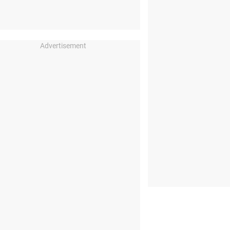
Advertisement