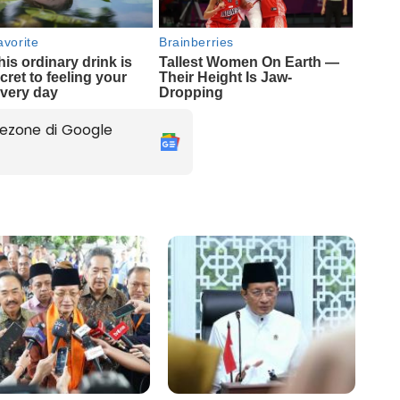
ezone di Google