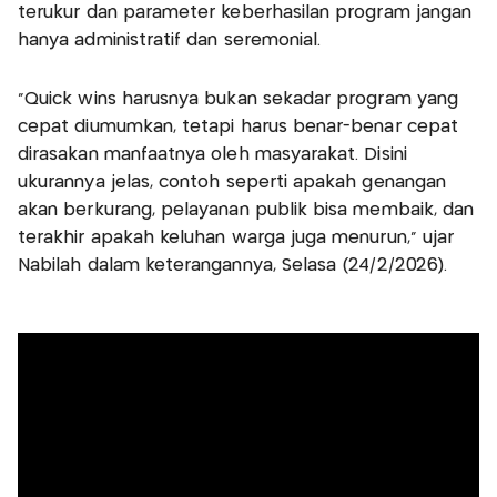
terukur dan parameter keberhasilan program jangan
hanya administratif dan seremonial.
“Quick wins harusnya bukan sekadar program yang
cepat diumumkan, tetapi harus benar-benar cepat
dirasakan manfaatnya oleh masyarakat. Disini
ukurannya jelas, contoh seperti apakah genangan
akan berkurang, pelayanan publik bisa membaik, dan
terakhir apakah keluhan warga juga menurun,” ujar
Nabilah dalam keterangannya, Selasa (24/2/2026).