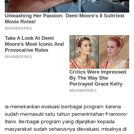
Ia menekankan evaluasi berbagai program karena
sudah memasuki satu tahun pemerintahan Pramono-
Rano. Berbagai program yang dijanjikan kepada
masyarakat sudah seharusnya dievaluasi, misalnya di