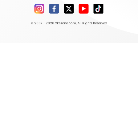
© 2007 - 2026
Okezone.com
, All Rights Reserved