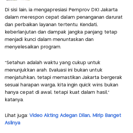
Di sisi lain, ia mengapresiasi Pemprov DKI Jakarta
dalam merespon cepat dalam penanganan darurat
dan perbaikan layanan tertentu. Kendati,
keberlanjutan dan dampak jangka panjang tetap
menjadi kunci dalam menuntaskan dan
menyelesaikan program.
“Setahun adalah waktu yang cukup untuk
menunjukkan arah. Evaluasi ini bukan untuk
menjatuhkan, tetapi memastikan Jakarta bergerak
sesuai harapan warga, kita ingin quick wins bukan
hanya cepat di awal, tetapi kuat dalam hasil,”
katanya.
Lihat juga:
Video Akting Adegan Dilan, Mirip Banget
Aslinya