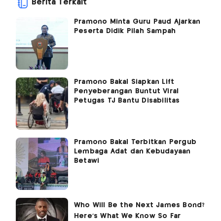
Berita Terkait
Pramono Minta Guru Paud Ajarkan
Peserta Didik Pilah Sampah
Pramono Bakal Siapkan Lift
Penyeberangan Buntut Viral
Petugas TJ Bantu Disabilitas
Pramono Bakal Terbitkan Pergub
Lembaga Adat dan Kebudayaan
Betawi