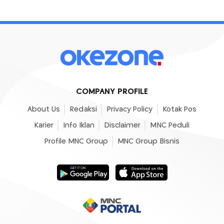
COMPANY PROFILE
About Us
Redaksi
Privacy Policy
Kotak Pos
Karier
Info Iklan
Disclaimer
MNC Peduli
Profile MNC Group
MNC Group Bisnis