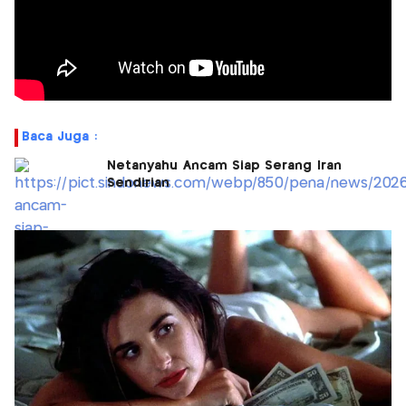
Baca Juga :
Netanyahu Ancam Siap Serang Iran
Sendirian