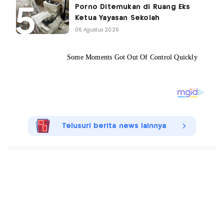
Porno Ditemukan di Ruang Eks
Ketua Yayasan Sekolah
06 Agustus 2026
Telusuri berita news lainnya