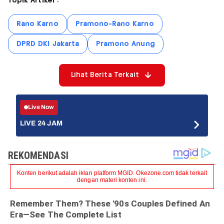
Topik Artikel :
Rano Karno
Pramono-Rano Karno
DPRD DKI Jakarta
Pramono Anung
Lihat Berita Terkait
Live Now
LIVE 24 JAM