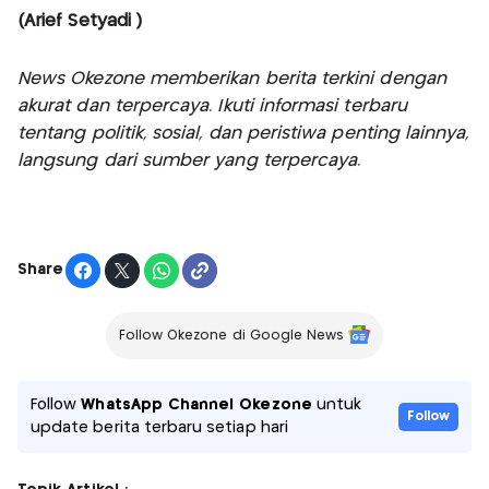
(Arief Setyadi )
News Okezone memberikan berita terkini dengan
akurat dan terpercaya. Ikuti informasi terbaru
tentang politik, sosial, dan peristiwa penting lainnya,
langsung dari sumber yang terpercaya.
Share
Follow Okezone di Google News
Follow
WhatsApp Channel Okezone
untuk
Follow
update berita terbaru setiap hari