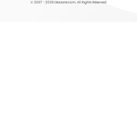
© 2007 - 2026
Okezone.com
, All Rights Reserved