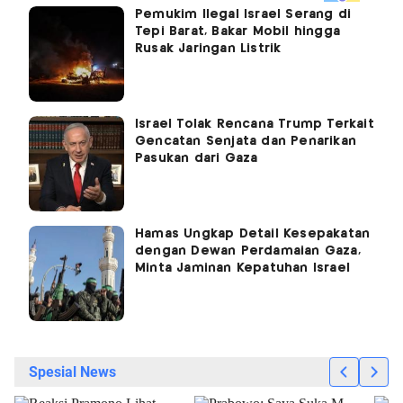
Pemukim Ilegal Israel Serang di
Tepi Barat, Bakar Mobil hingga
Rusak Jaringan Listrik
Israel Tolak Rencana Trump Terkait
Gencatan Senjata dan Penarikan
Pasukan dari Gaza
Hamas Ungkap Detail Kesepakatan
dengan Dewan Perdamaian Gaza,
Minta Jaminan Kepatuhan Israel