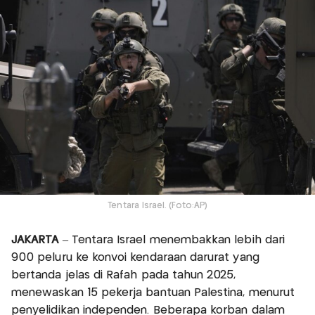
Tentara Israel. (Foto:AP)
JAKARTA
– Tentara Israel menembakkan lebih dari
900 peluru ke konvoi kendaraan darurat yang
bertanda jelas di Rafah pada tahun 2025,
menewaskan 15 pekerja bantuan Palestina, menurut
penyelidikan independen. Beberapa korban dalam