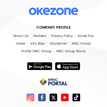
COMPANY PROFILE
About Us
Redaksi
Privacy Policy
Kotak Pos
Karier
Info Iklan
Disclaimer
MNC Peduli
Profile MNC Group
MNC Group Bisnis