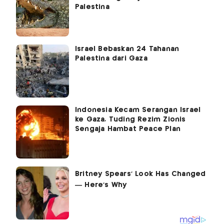
Palestina
Israel Bebaskan 24 Tahanan
Palestina dari Gaza
Indonesia Kecam Serangan Israel
ke Gaza, Tuding Rezim Zionis
Sengaja Hambat Peace Plan