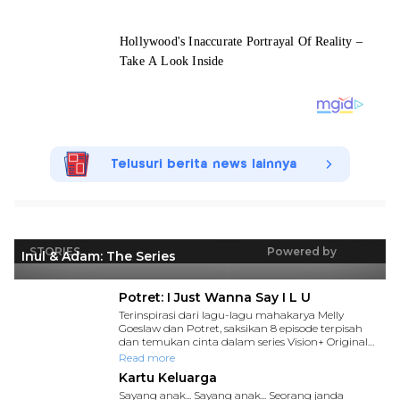
Telusuri berita news lainnya