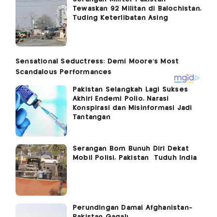
Tewaskan 92 Militan di Balochistan,
Tuding Keterlibatan Asing
Pakistan Selangkah Lagi Sukses
Akhiri Endemi Polio, Narasi
Konspirasi dan Misinformasi Jadi
Tantangan
Serangan Bom Bunuh Diri Dekat
Mobil Polisi, Pakistan Tuduh India
Perundingan Damai Afghanistan-