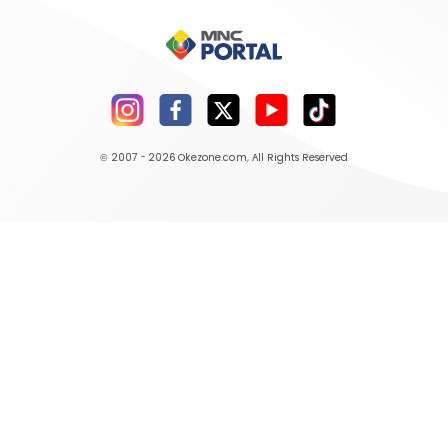
© 2007 - 2026
Okezone.com
, All Rights Reserved