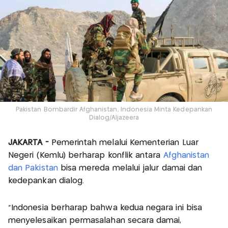
Pakistan Bombardir Afghanistan, Indonesia Minta Kedepankan
Dialog/Aljazeera
JAKARTA -
Pemerintah melalui Kementerian Luar
Negeri (Kemlu) berharap konflik antara
Afghanistan
dan Pakistan
bisa mereda melalui jalur damai dan
kedepankan dialog.
"Indonesia berharap bahwa kedua negara ini bisa
menyelesaikan permasalahan secara damai,