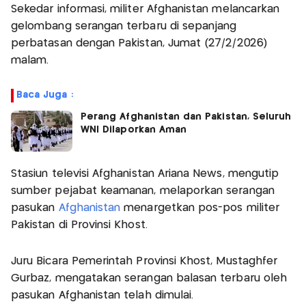
Sekedar informasi, militer Afghanistan melancarkan
gelombang serangan terbaru di sepanjang
perbatasan dengan Pakistan, Jumat (27/2/2026)
malam.
Baca Juga :
Perang Afghanistan dan Pakistan, Seluruh
WNI Dilaporkan Aman
Stasiun televisi Afghanistan Ariana News, mengutip
sumber pejabat keamanan, melaporkan serangan
pasukan
Afghanistan
menargetkan pos-pos militer
Pakistan di Provinsi Khost.
Juru Bicara Pemerintah Provinsi Khost, Mustaghfer
Gurbaz, mengatakan serangan balasan terbaru oleh
pasukan Afghanistan telah dimulai.