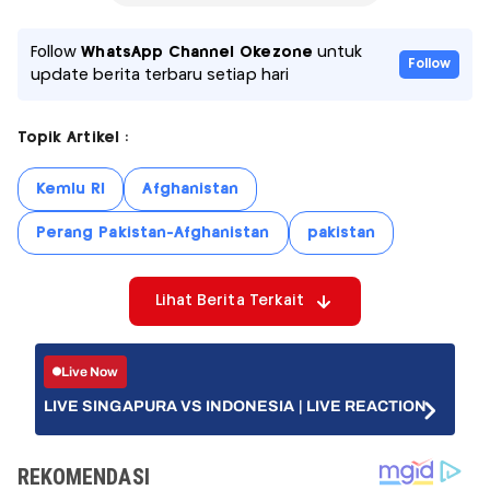
Follow
WhatsApp Channel Okezone
untuk
Follow
update berita terbaru setiap hari
Topik Artikel :
Kemlu RI
Afghanistan
Perang Pakistan-Afghanistan
pakistan
Lihat Berita Terkait
Live Now
LIVE SINGAPURA VS INDONESIA | LIVE REACTION