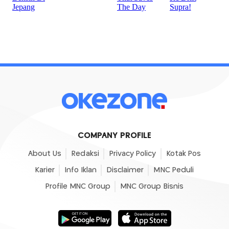
COMPANY PROFILE
About Us
Redaksi
Privacy Policy
Kotak Pos
Karier
Info Iklan
Disclaimer
MNC Peduli
Profile MNC Group
MNC Group Bisnis