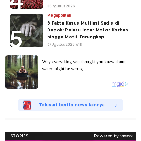
06 Agustus 2026
Megapolitan
8 Fakta Kasus Mutilasi Sadis di
Depok: Pelaku Incar Motor Korban
hingga Motif Terungkap
07 Agustus 2026 WIB
Telusuri berita news lainnya