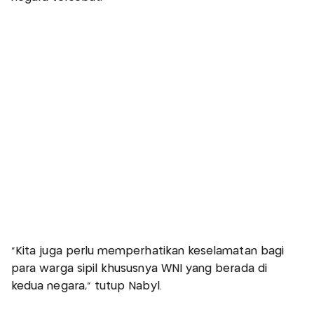
"Kita juga perlu memperhatikan keselamatan bagi
para warga sipil khususnya WNI yang berada di
kedua negara," tutup Nabyl.