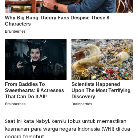
Saat ini kata Nabyl, Kemlu fokus untuk memastikan
keamanan para warga negara Indonesia (WNI) di dua
negara tersebut.