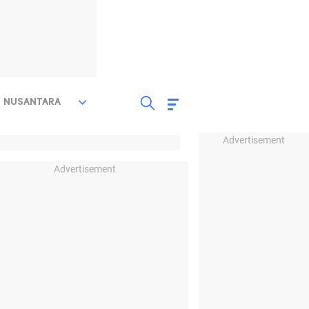
NUSANTARA
Advertisement
Advertisement