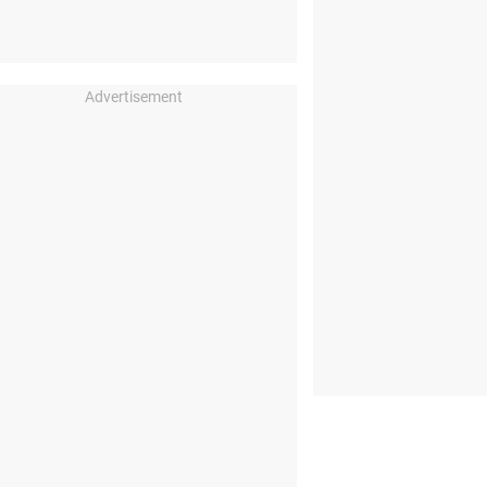
Advertisement