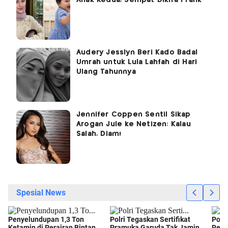
Audery Jesslyn Beri Kado Badal
Umrah untuk Lula Lahfah di Hari
Ulang Tahunnya
Jennifer Coppen Sentil Sikap
Arogan Jule ke Netizen: Kalau
Salah, Diam!