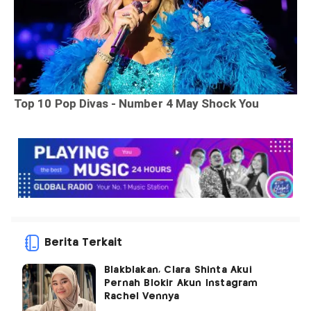
Berita Terkait
Blakblakan, Clara Shinta Akui
Pernah Blokir Akun Instagram
Rachel Vennya