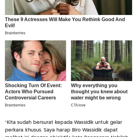
“Kita sudah bersurat kepada Wassidik untuk gelar
perkara khusus. Saya harap Biro Wassidik dapat