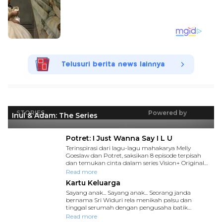
Telusuri berita news lainnya