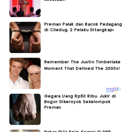
Preman Palak dan Bacok Pedagang
di Ciledug, 2 Pelaku Ditangkap!
Gegara Uang Rp50 Ribu, Jukir di
Bogor Dikeroyok Sekelompok
Preman