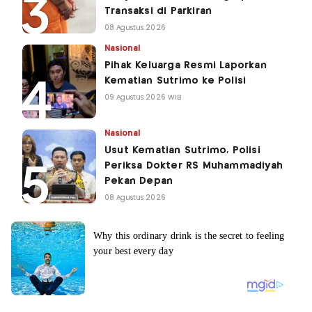
Transaksi di Parkiran
08 Agustus 2026
Nasional
Pihak Keluarga Resmi Laporkan
Kematian Sutrimo ke Polisi
09 Agustus 2026 WIB
Nasional
Usut Kematian Sutrimo, Polisi
Periksa Dokter RS Muhammadiyah
Pekan Depan
08 Agustus 2026