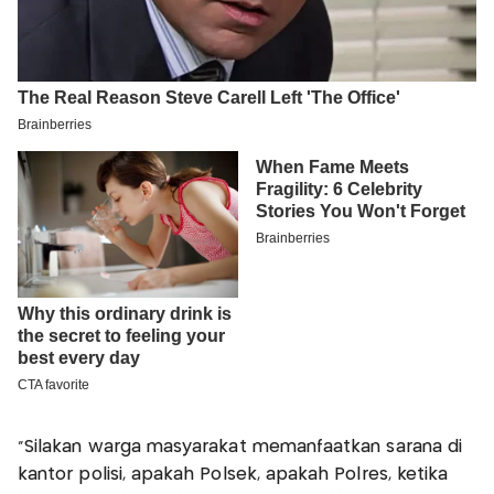
"Silakan warga masyarakat memanfaatkan sarana di
kantor polisi, apakah Polsek, apakah Polres, ketika