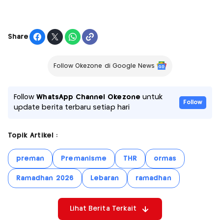
Share
Follow Okezone di Google News
Follow
WhatsApp Channel Okezone
untuk
Follow
update berita terbaru setiap hari
Topik Artikel :
preman
Premanisme
THR
ormas
Ramadhan 2026
Lebaran
ramadhan
Lihat Berita Terkait