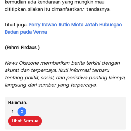
kemudian ada kendaraan yang mungkin mau
dititipkan, silakan itu dimanfaatkan," tandasnya.
Lihat juga:
Ferry Irawan Rutin Minta Jatah Hubungan
Badan pada Venna
(Fahmi Firdaus )
News Okezone memberikan berita terkini dengan
akurat dan terpercaya. Ikuti informasi terbaru
tentang politik, sosial, dan peristiwa penting lainnya,
langsung dari sumber yang terpercaya.
Halaman:
1
2
Lihat Semua