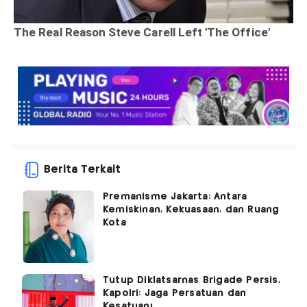
Berita Terkait
Premanisme Jakarta: Antara
Kemiskinan, Kekuasaan, dan Ruang
Kota
Tutup Diklatsarnas Brigade Persis,
Kapolri: Jaga Persatuan dan
Kesatuan!