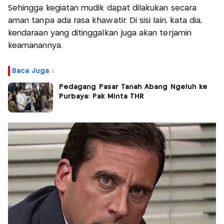
Sehingga kegiatan mudik dapat dilakukan secara
aman tanpa ada rasa khawatir. Di sisi lain, kata dia,
kendaraan yang ditinggalkan juga akan terjamin
keamanannya.
Baca Juga :
Pedagang Pasar Tanah Abang Ngeluh ke
Purbaya: Pak Minta THR