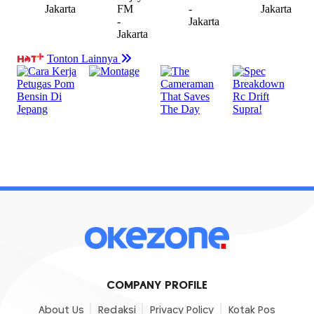
COMPANY PROFILE
About Us
Redaksi
Privacy Policy
Kotak Pos