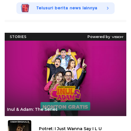
Telusuri berita news lainnya