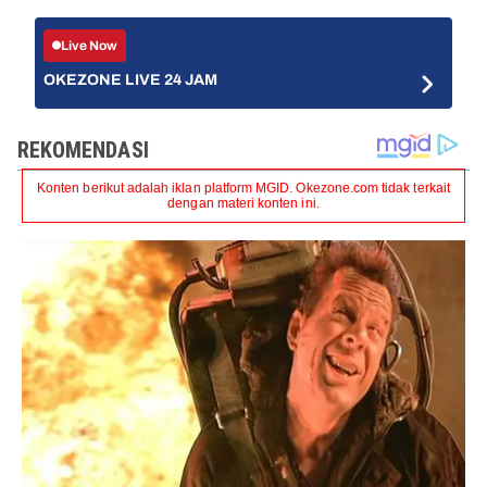
Live Now
OKEZONE LIVE 24 JAM