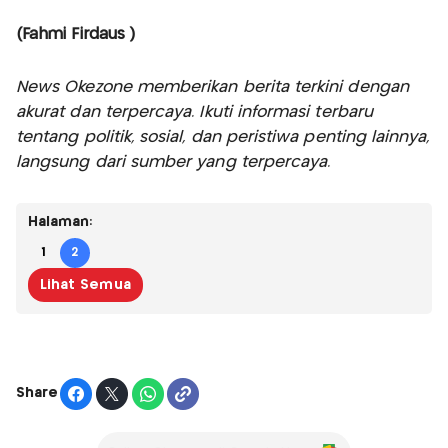
(Fahmi Firdaus )
News Okezone memberikan berita terkini dengan
akurat dan terpercaya. Ikuti informasi terbaru
tentang politik, sosial, dan peristiwa penting lainnya,
langsung dari sumber yang terpercaya.
Halaman:
1
2
Lihat Semua
Share