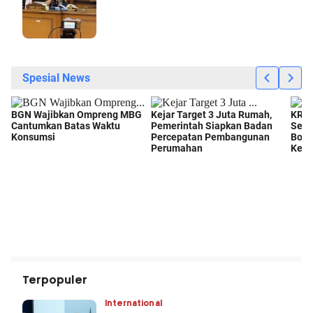
Terpopuler
International