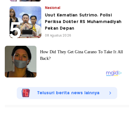
Nasional
Usut Kematian Sutrimo, Polisi
Periksa Dokter RS Muhammadiyah
Pekan Depan
08 Agustus 2026
Telusuri berita news lainnya