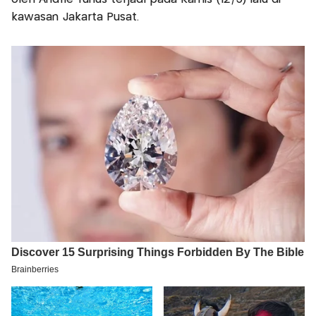
kawasan Jakarta Pusat.