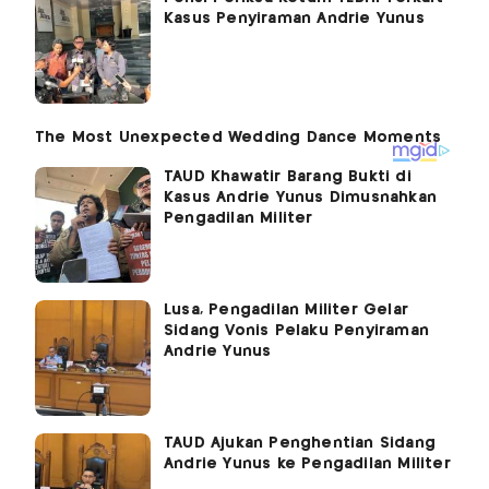
Kasus Penyiraman Andrie Yunus
TAUD Khawatir Barang Bukti di
Kasus Andrie Yunus Dimusnahkan
Pengadilan Militer
Lusa, Pengadilan Militer Gelar
Sidang Vonis Pelaku Penyiraman
Andrie Yunus
TAUD Ajukan Penghentian Sidang
Andrie Yunus ke Pengadilan Militer