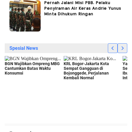
Pernah Jalani Misi PBB, Pelaku
Penyiraman Air Keras Andrie Yunus
Minta Dihukum Ringan