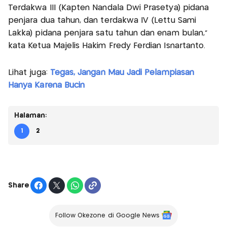
Terdakwa III (Kapten Nandala Dwi Prasetya) pidana
penjara dua tahun, dan terdakwa IV (Lettu Sami
Lakka) pidana penjara satu tahun dan enam bulan,"
kata Ketua Majelis Hakim Fredy Ferdian Isnartanto.
Lihat juga:
Tegas, Jangan Mau Jadi Pelampiasan
Hanya Karena Bucin
Halaman:
1
2
Share
Follow Okezone di Google News