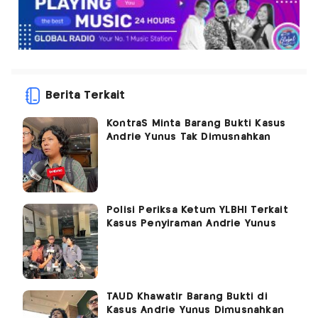
Berita Terkait
KontraS Minta Barang Bukti Kasus
Andrie Yunus Tak Dimusnahkan
Polisi Periksa Ketum YLBHI Terkait
Kasus Penyiraman Andrie Yunus
TAUD Khawatir Barang Bukti di
Kasus Andrie Yunus Dimusnahkan