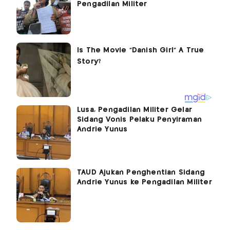
Pengadilan Militer
Lusa, Pengadilan Militer Gelar
Sidang Vonis Pelaku Penyiraman
Andrie Yunus
TAUD Ajukan Penghentian Sidang
Andrie Yunus ke Pengadilan Militer