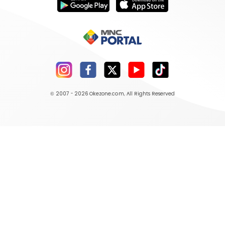
© 2007 - 2026
Okezone.com
, All Rights Reserved