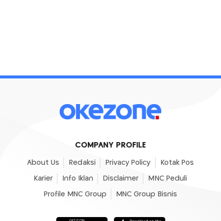
COMPANY PROFILE
About Us
Redaksi
Privacy Policy
Kotak Pos
Karier
Info Iklan
Disclaimer
MNC Peduli
Profile MNC Group
MNC Group Bisnis