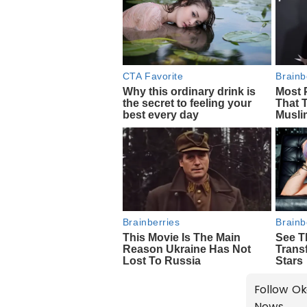
Follow Ok