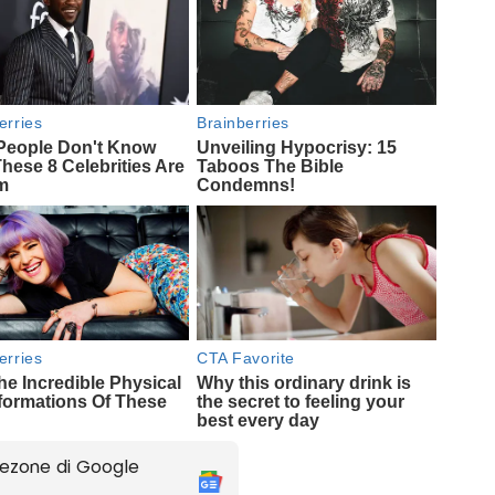
ezone di Google