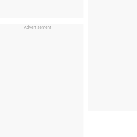
Advertisement