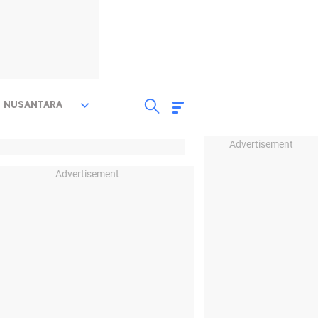
NUSANTARA
Advertisement
Advertisement