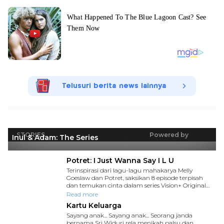
Telusuri berita news lainnya