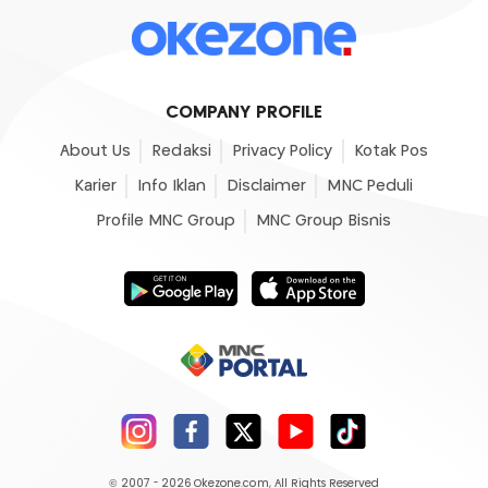
COMPANY PROFILE
About Us
Redaksi
Privacy Policy
Kotak Pos
Karier
Info Iklan
Disclaimer
MNC Peduli
Profile MNC Group
MNC Group Bisnis
© 2007 - 2026
Okezone.com
, All Rights Reserved