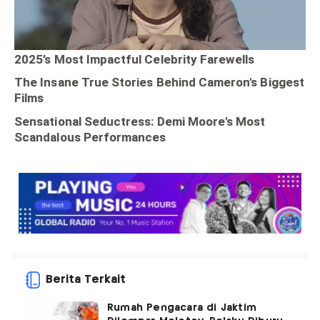
Berita Terkait
Rumah Pengacara di Jaktim