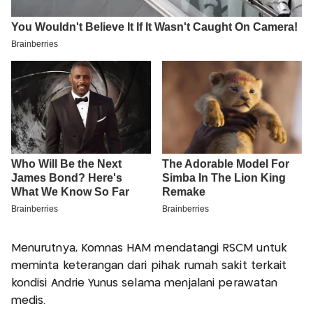
Menurutnya, Komnas HAM mendatangi RSCM untuk
meminta keterangan dari pihak rumah sakit terkait
kondisi Andrie Yunus selama menjalani perawatan
medis.