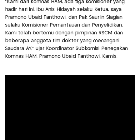
"Kami dari Komnas HAM, ada tiga komisioner yang
hadir hari ini, Ibu Anis Hidayah selaku Ketua, saya
Pramono Ubaid Tanthowi, dan Pak Saurlin Siagian
selaku Komisioner Pemantauan dan Penyelidikan.
Kami telah bertemu dengan pimpinan RSCM dan
beberapa anggota tim dokter yang menangani
Saudara AY," ujar Koordinator Subkomisi Penegakan
Komnas HAM, Pramono Ubaid Tanthowi, Kamis.