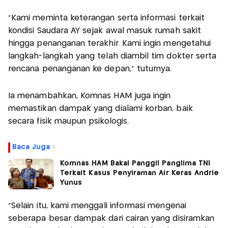
"Kami meminta keterangan serta informasi terkait
kondisi Saudara AY sejak awal masuk rumah sakit
hingga penanganan terakhir. Kami ingin mengetahui
langkah-langkah yang telah diambil tim dokter serta
rencana penanganan ke depan," tuturnya.
Ia menambahkan, Komnas HAM juga ingin
memastikan dampak yang dialami korban, baik
secara fisik maupun psikologis.
Baca Juga :
Komnas HAM Bakal Panggil Panglima TNI
Terkait Kasus Penyiraman Air Keras Andrie
Yunus
"Selain itu, kami menggali informasi mengenai
seberapa besar dampak dari cairan yang disiramkan