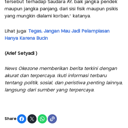
tersebut terhadap Saudara AY, baik jangka pendek
maupun jangka panjang, dari sisi fisik maupun psikis
yang mungkin dialami korban," katanya.
Lihat juga:
Tegas, Jangan Mau Jadi Pelampiasan
Hanya Karena Bucin
(Arief Setyadi )
News Okezone memberikan berita terkini dengan
akurat dan terpercaya. Ikuti informasi terbaru
tentang politik, sosial, dan peristiwa penting lainnya,
langsung dari sumber yang terpercaya.
Share