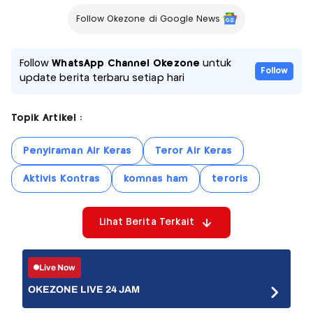
Follow Okezone di Google News
Follow
WhatsApp Channel Okezone
untuk
Follow
update berita terbaru setiap hari
Topik Artikel :
Penyiraman Air Keras
Teror Air Keras
Aktivis Kontras
komnas ham
teroris
Lihat Berita Terkait
Live Now
OKEZONE LIVE 24 JAM