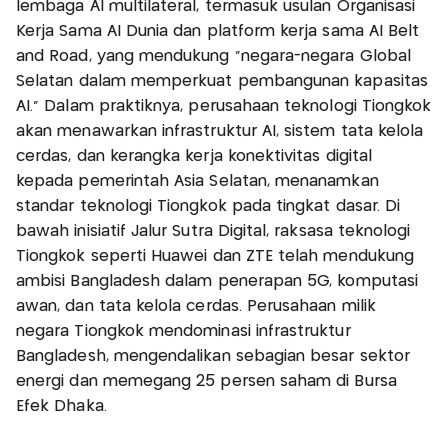
lembaga AI multilateral, termasuk usulan Organisasi
Kerja Sama AI Dunia dan platform kerja sama AI Belt
and Road, yang mendukung "negara-negara Global
Selatan dalam memperkuat pembangunan kapasitas
AI." Dalam praktiknya, perusahaan teknologi Tiongkok
akan menawarkan infrastruktur AI, sistem tata kelola
cerdas, dan kerangka kerja konektivitas digital
kepada pemerintah Asia Selatan, menanamkan
standar teknologi Tiongkok pada tingkat dasar. Di
bawah inisiatif Jalur Sutra Digital, raksasa teknologi
Tiongkok seperti Huawei dan ZTE telah mendukung
ambisi Bangladesh dalam penerapan 5G, komputasi
awan, dan tata kelola cerdas. Perusahaan milik
negara Tiongkok mendominasi infrastruktur
Bangladesh, mengendalikan sebagian besar sektor
energi dan memegang 25 persen saham di Bursa
Efek Dhaka.