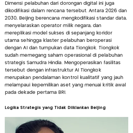
Dimensi pelabuhan dari dorongan digital ini juga
dikodifikasi dalam rencana tersebut. Antara 2026 dan
2030, Beijing berencana mengkodifikasi standar data,
menyelaraskan operator milik negara, dan
mereplikasi model sukses di sepanjang koridor
utama sehingga klaster pelabuhan beroperasi
dengan AI dan tumpukan data Tiongkok. Tiongkok
sudah memegang saham operasional di pelabuhan
strategis Samudra Hindia. Mengoperasikan fasilitas
tersebut dengan infrastruktur AI Tiongkok
merupakan pendalaman kontrol kualitatif yang jauh
melampaui kepemilikan aset yang menuai kritik awal
pada dekade pertama BRI.
Logika Strategis yang Tidak Diiklankan Beijing