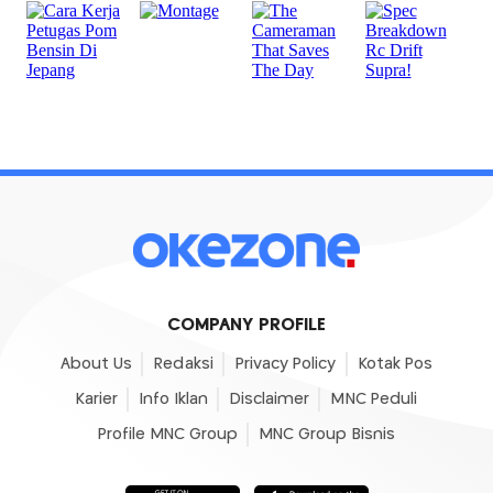
COMPANY PROFILE
About Us
Redaksi
Privacy Policy
Kotak Pos
Karier
Info Iklan
Disclaimer
MNC Peduli
Profile MNC Group
MNC Group Bisnis