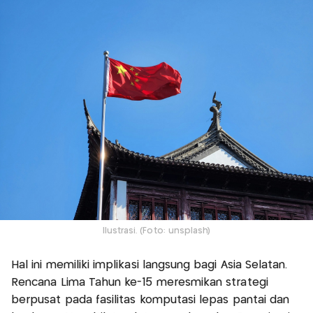
Ilustrasi. (Foto: unsplash)
Hal ini memiliki implikasi langsung bagi Asia Selatan.
Rencana Lima Tahun ke-15 meresmikan strategi
berpusat pada fasilitas komputasi lepas pantai dan