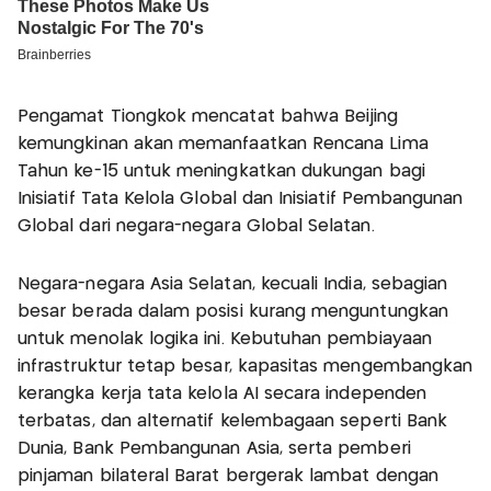
Pengamat Tiongkok mencatat bahwa Beijing
kemungkinan akan memanfaatkan Rencana Lima
Tahun ke-15 untuk meningkatkan dukungan bagi
Inisiatif Tata Kelola Global dan Inisiatif Pembangunan
Global dari negara-negara Global Selatan.
Negara-negara Asia Selatan, kecuali India, sebagian
besar berada dalam posisi kurang menguntungkan
untuk menolak logika ini. Kebutuhan pembiayaan
infrastruktur tetap besar, kapasitas mengembangkan
kerangka kerja tata kelola AI secara independen
terbatas, dan alternatif kelembagaan seperti Bank
Dunia, Bank Pembangunan Asia, serta pemberi
pinjaman bilateral Barat bergerak lambat dengan