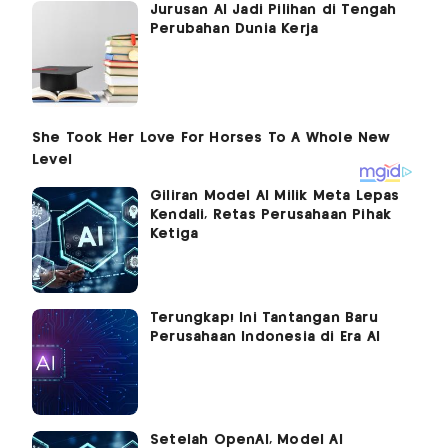
Jurusan AI Jadi Pilihan di Tengah
Perubahan Dunia Kerja
Giliran Model AI Milik Meta Lepas
Kendali, Retas Perusahaan Pihak
Ketiga
Terungkap! Ini Tantangan Baru
Perusahaan Indonesia di Era AI
Setelah OpenAI, Model AI