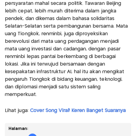
persyaratan mahal secara politik. Tawaran Beijing
lebih cepat, lebih murah diterima dalam jangka
pendek, dan dikemas dalam bahasa solidaritas
Selatan-Selatan serta pembangunan bersama. Mata
uang Tiongkok, renminbi, juga diproyeksikan
berevolusi dari mata uang perdagangan menjadi
mata uang investasi dan cadangan, dengan pasar
renminbi lepas pantai berkembang di berbagai
lokasi. Jika ini terwujud bersamaan dengan
kesepakatan infrastruktur AI, hal itu akan mengikat
pengaruh Tiongkok di bidang keuangan, teknologi,
dan diplomasi menjadi satu sistem saling
memperkuat.
Lihat juga:
Cover Song Viral! Keren Banget Suaranya
Halaman: