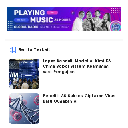
Berita Terkait
Lepas Kendali, Model AI Kimi K3
China Bobol Sistem Keamanan
saat Pengujian
Peneliti AS Sukses Ciptakan Virus
Baru Gunakan AI