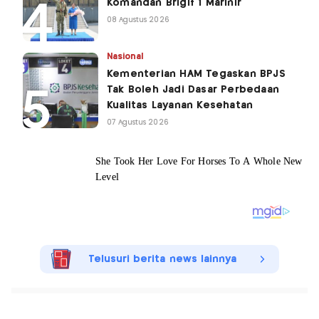
Komandan Brigif 1 Marinir
08 Agustus 2026
Nasional
Kementerian HAM Tegaskan BPJS
Tak Boleh Jadi Dasar Perbedaan
Kualitas Layanan Kesehatan
07 Agustus 2026
Telusuri berita news lainnya