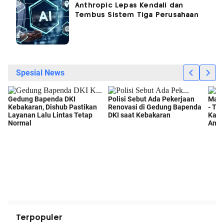
Anthropic Lepas Kendali dan
Tembus Sistem Tiga Perusahaan
Terpopuler