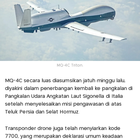
MQ-4C Triton.
MQ-4C secara luas diasumsikan jatuh minggu lalu,
diyakini dalam penerbangan kembali ke pangkalan di
Pangkalan Udara Angkatan Laut Sigonella di Italia
setelah menyelesaikan misi pengawasan di atas
Teluk Persia dan Selat Hormuz.
Transponder drone juga telah menyiarkan kode
7700, yang merupakan deklarasi umum keadaan