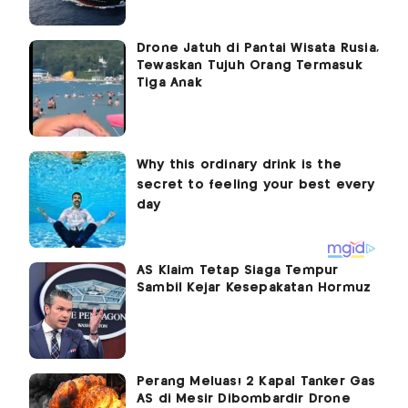
Drone Jatuh di Pantai Wisata Rusia,
Tewaskan Tujuh Orang Termasuk
Tiga Anak
AS Klaim Tetap Siaga Tempur
Sambil Kejar Kesepakatan Hormuz
Perang Meluas! 2 Kapal Tanker Gas
AS di Mesir Dibombardir Drone