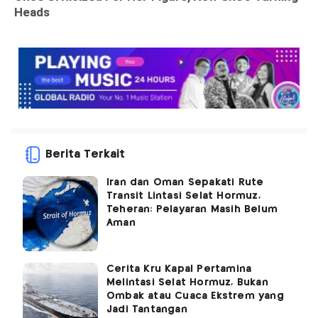
Berita Terkait
Iran dan Oman Sepakati Rute
Transit Lintasi Selat Hormuz,
Teheran: Pelayaran Masih Belum
Aman
Cerita Kru Kapal Pertamina
Melintasi Selat Hormuz, Bukan
Ombak atau Cuaca Ekstrem yang
Jadi Tantangan