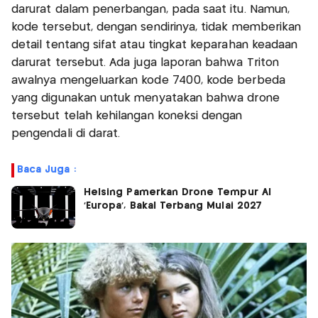
darurat dalam penerbangan, pada saat itu. Namun,
kode tersebut, dengan sendirinya, tidak memberikan
detail tentang sifat atau tingkat keparahan keadaan
darurat tersebut. Ada juga laporan bahwa Triton
awalnya mengeluarkan kode 7400, kode berbeda
yang digunakan untuk menyatakan bahwa drone
tersebut telah kehilangan koneksi dengan
pengendali di darat.
Baca Juga :
Helsing Pamerkan Drone Tempur AI
‘Europa’, Bakal Terbang Mulai 2027