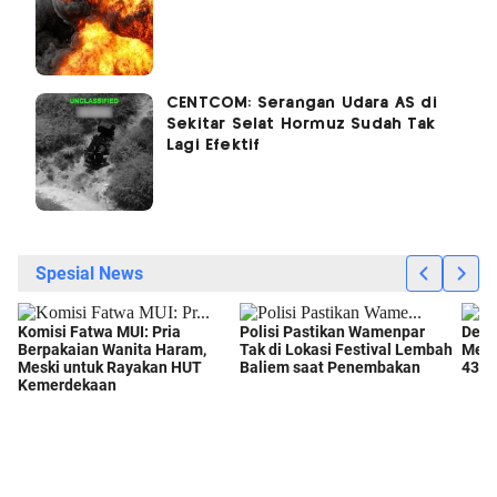
CENTCOM: Serangan Udara AS di
Sekitar Selat Hormuz Sudah Tak
Lagi Efektif