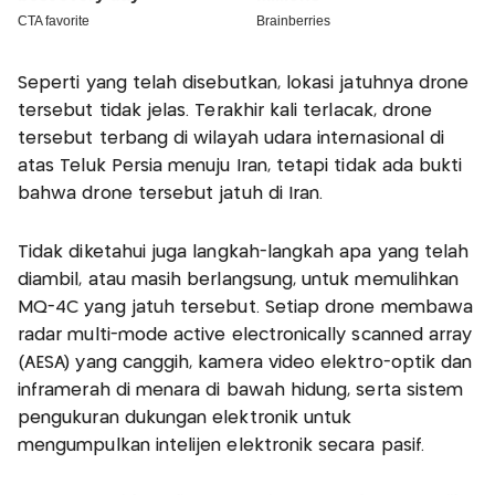
Seperti yang telah disebutkan, lokasi jatuhnya drone
tersebut tidak jelas. Terakhir kali terlacak, drone
tersebut terbang di wilayah udara internasional di
atas Teluk Persia menuju Iran, tetapi tidak ada bukti
bahwa drone tersebut jatuh di Iran.
Tidak diketahui juga langkah-langkah apa yang telah
diambil, atau masih berlangsung, untuk memulihkan
MQ-4C yang jatuh tersebut. Setiap drone membawa
radar multi-mode active electronically scanned array
(AESA) yang canggih, kamera video elektro-optik dan
inframerah di menara di bawah hidung, serta sistem
pengukuran dukungan elektronik untuk
mengumpulkan intelijen elektronik secara pasif.