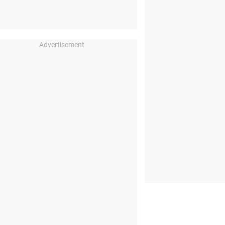
Advertisement