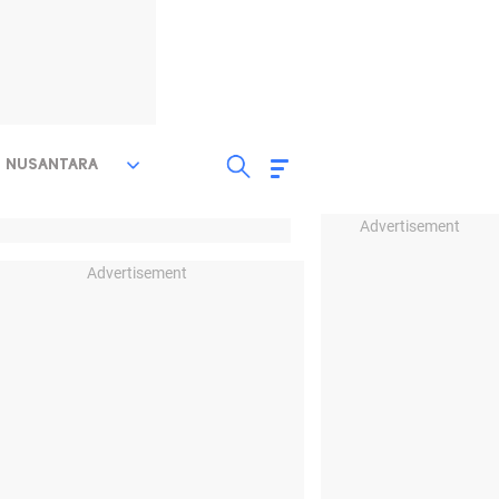
NUSANTARA
Advertisement
Advertisement