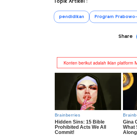
Topik Artikel :
pendidikan
Program Prabowo-
Share