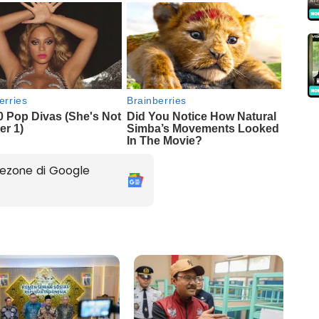
ezone di Google