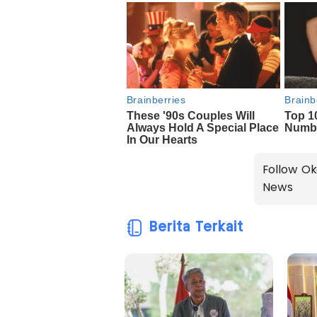
Follow Ok
News
Berita Terkait