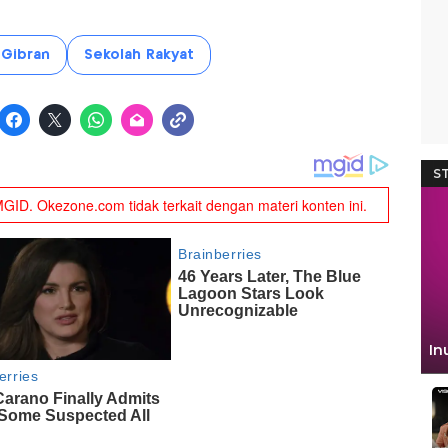
Gibran
Sekolah Rakyat