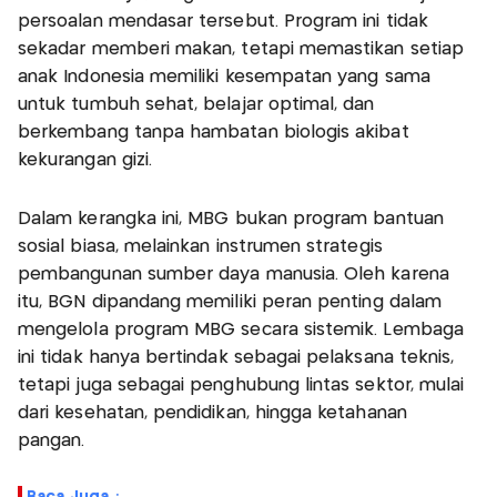
persoalan mendasar tersebut. Program ini tidak
sekadar memberi makan, tetapi memastikan setiap
anak Indonesia memiliki kesempatan yang sama
untuk tumbuh sehat, belajar optimal, dan
berkembang tanpa hambatan biologis akibat
kekurangan gizi.
Dalam kerangka ini, MBG bukan program bantuan
sosial biasa, melainkan instrumen strategis
pembangunan sumber daya manusia. Oleh karena
itu, BGN dipandang memiliki peran penting dalam
mengelola program MBG secara sistemik. Lembaga
ini tidak hanya bertindak sebagai pelaksana teknis,
tetapi juga sebagai penghubung lintas sektor, mulai
dari kesehatan, pendidikan, hingga ketahanan
pangan.
Baca Juga :