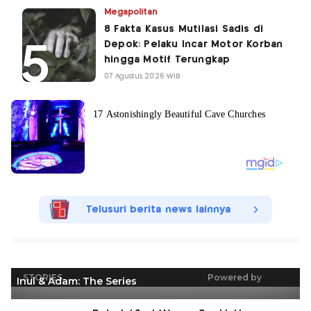
Megapolitan
8 Fakta Kasus Mutilasi Sadis di
Depok: Pelaku Incar Motor Korban
hingga Motif Terungkap
07 Agustus 2026 WIB
Telusuri berita news lainnya