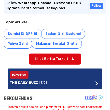
Follow
WhatsApp Channel Okezone
untuk
Follow
update berita terbaru setiap hari
Topik Artikel :
Komisi IX DPR RI
Badan Gizi Nasional
Yahya Zaini
Makanan Bergizi Gratis
Lihat Berita Terkait
Live Now
THE DAILY BUZZ | 7/08