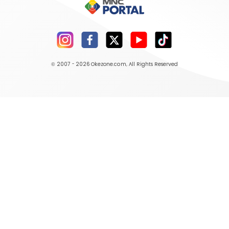
© 2007 - 2026
Okezone.com
, All Rights Reserved