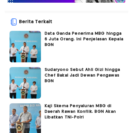
Berita Terkait
Data Ganda Penerima MBG hingga
6 Juta Orang, Ini Penjelasan Kepala
BGN
Sudaryono Sebut Ahli Gizi hingga
Chef Bakal Jadi Dewan Pengawas
BGN
Kaji Skema Penyaluran MBG di
Daerah Rawan Konflik, BGN Akan
Libatkan TNI-Polri