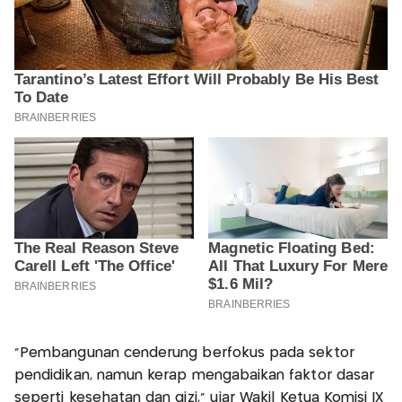
“Pembangunan cenderung berfokus pada sektor
pendidikan, namun kerap mengabaikan faktor dasar
seperti kesehatan dan gizi,” ujar Wakil Ketua Komisi IX