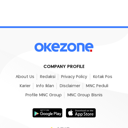
COMPANY PROFILE
About Us
Redaksi
Privacy Policy
Kotak Pos
Karier
Info Iklan
Disclaimer
MNC Peduli
Profile MNC Group
MNC Group Bisnis