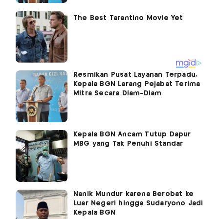
Resmikan Pusat Layanan Terpadu,
Kepala BGN Larang Pejabat Terima
Mitra Secara Diam-Diam
Kepala BGN Ancam Tutup Dapur
MBG yang Tak Penuhi Standar
Nanik Mundur karena Berobat ke
Luar Negeri hingga Sudaryono Jadi
Kepala BGN