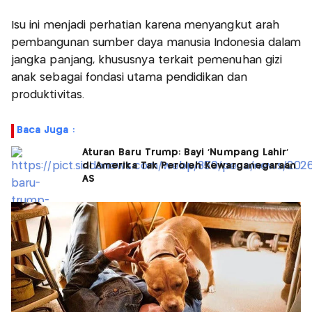
Isu ini menjadi perhatian karena menyangkut arah
pembangunan sumber daya manusia Indonesia dalam
jangka panjang, khususnya terkait pemenuhan gizi
anak sebagai fondasi utama pendidikan dan
produktivitas.
Baca Juga :
Aturan Baru Trump: Bayi 'Numpang Lahir'
di Amerika Tak Peroleh Kewarganegaraan
AS