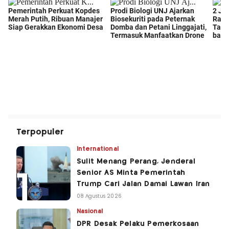
Terpopuler
International
Sulit Menang Perang, Jenderal
Senior AS Minta Pemerintah
Trump Cari Jalan Damai Lawan Iran
08 Agustus 2026
Nasional
DPR Desak Pelaku Pemerkosaan