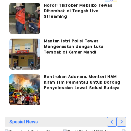
Horor! TikToker Meksiko Tewas
Ditembak di Tengah Live
Streaming
Mantan Istri Polisi Tewas
Mengenaskan dengan Luka
Tembak di Kamar Mandi
Bentrokan Adonara, Menteri HAM
Kirim Tim Pemantau untuk Dorong
Penyelesaian Lewat Solusi Budaya