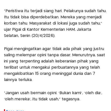
“Peristiwa itu terjadi siang hari. Pelakunya sudah tahu.
Itu tidak bisa diperdebatkan. Mereka yang menjadi
korban tahu. Masyarakat di lokasi juga sudah tahu,”
ujar Pigai di Kantor Kementerian HAM, Jakarta
Selatan, Senin (20/4/2026).
Pigai mengingatkan agar tidak ada pihak yang justru
saling melempar opini tanpa dasar. Menurutnya, saat
ini yang terpenting adalah keberanian pihak yang
terlibat untuk mengakui perbuatannya yang telah
mengakibatkan 15 orang meninggal dunia dan 7
lainnya terluka.
“Jangan usah bermain opini. ‘Bukan kami’, ‘oleh dia’,
‘oleh mereka’, itu tidak usah,” tegasnya.