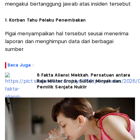
mengakui bertanggung jawab atas insiden tersebut.
1. Korban Tahu Pelaku Penembakan
Pigai menyampaikan hal tersebut seusai menerima
laporan dan menghimpun data dari berbagai
sumber.
Baca Juga :
6 Fakta Aliansi Mekkah, Persatuan antara
Raja Militer Eropa, Sultan Minyak dan
Pemilik Senjata Nuklir