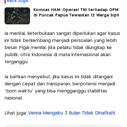
Baca Juga :
Komnas HAM: Operasi TNI terhadap OPM
di Puncak Papua Tewaskan 12 Warga Sipil
Ia menilai, keterbukaan sangat diperlukan agar kasus
ini tidak berkembang menjadi persoalan yang lebih
besar. Pigai menilai, jika pelaku tidak diungkap ke
publik, citra Indonesia di mata internasional akan
terganggu.
Ia bahkan menyebut, jika kasus ini tidak ditangani
dengan cepat dan transparan, berpotensi menjadi
“bom waktu” yang bisa mengganggu stabilitas
nasional.
Lihat juga:
Venna Mengaku 3 Bulan Tidak Dinafkahi