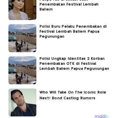
Penembakan Festival Lembah
Baliem
Polisi Buru Pelaku Penembakan di
Festival Lembah Baliem Papua
Pegunungan
Polisi Ungkap Identitas 2 Korban
Penembakan OTK di Festival
Lembah Baliem Papua Pegunungan