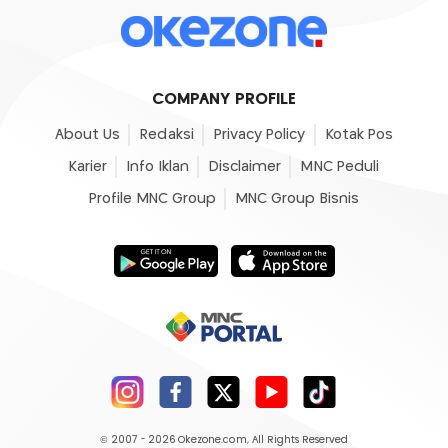
COMPANY PROFILE
About Us
Redaksi
Privacy Policy
Kotak Pos
Karier
Info Iklan
Disclaimer
MNC Peduli
Profile MNC Group
MNC Group Bisnis
© 2007 - 2026
Okezone.com
, All Rights Reserved