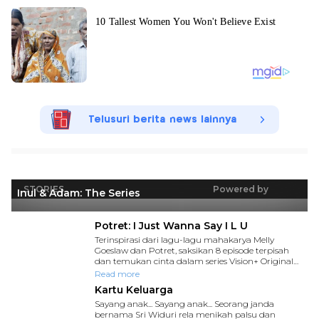
Telusuri berita news lainnya