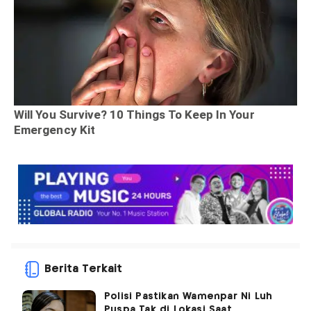
Berita Terkait
Polisi Pastikan Wamenpar Ni Luh
Puspa Tak di Lokasi Saat