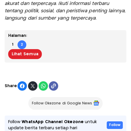
akurat dan terpercaya. Ikuti informasi terbaru
tentang politik, sosial, dan peristiwa penting lainnya,
langsung dari sumber yang terpercaya.
Halaman:
1
2
Lihat Semua
Share
Follow Okezone di Google News
Follow
WhatsApp Channel Okezone
untuk
Follow
update berita terbaru setiap hari