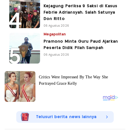
Kejagung Periksa 9 Saksi di Kasus
Febrie Adriansyah, Salah Satunya
Don Ritto
06 Agustus 2026
Megapolitan
Pramono Minta Guru Paud Ajarkan
Peserta Didik Pilah Sampah
06 Agustus 2026
Telusuri berita news lainnya