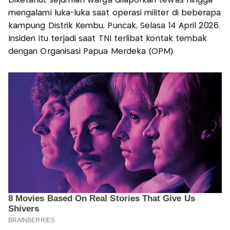
Diketahui, sejumlah warga dilaporkan tewas hingga
mengalami luka-luka saat operasi militer di beberapa
kampung Distrik Kembu, Puncak, Selasa 14 April 2026.
Insiden itu terjadi saat TNI terlibat kontak tembak
dengan Organisasi Papua Merdeka (OPM).