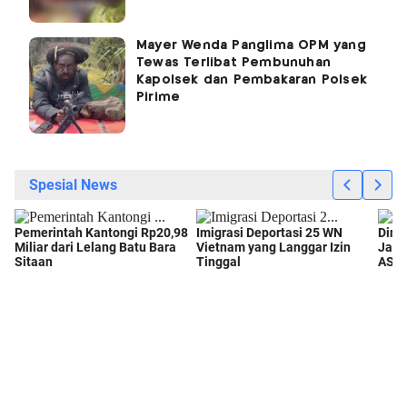
Mayer Wenda Panglima OPM yang
Tewas Terlibat Pembunuhan
Kapolsek dan Pembakaran Polsek
Pirime