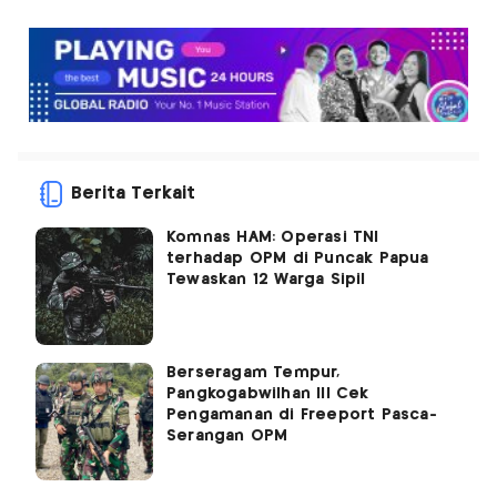
Berita Terkait
Komnas HAM: Operasi TNI
terhadap OPM di Puncak Papua
Tewaskan 12 Warga Sipil
Berseragam Tempur,
Pangkogabwilhan III Cek
Pengamanan di Freeport Pasca-
Serangan OPM