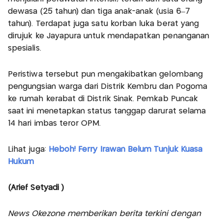
dewasa (25 tahun) dan tiga anak-anak (usia 6–7
tahun). Terdapat juga satu korban luka berat yang
dirujuk ke Jayapura untuk mendapatkan penanganan
spesialis.
Peristiwa tersebut pun mengakibatkan gelombang
pengungsian warga dari Distrik Kembru dan Pogoma
ke rumah kerabat di Distrik Sinak. Pemkab Puncak
saat ini menetapkan status tanggap darurat selama
14 hari imbas teror OPM.
Lihat juga:
Heboh! Ferry Irawan Belum Tunjuk Kuasa
Hukum
(Arief Setyadi )
News Okezone memberikan berita terkini dengan