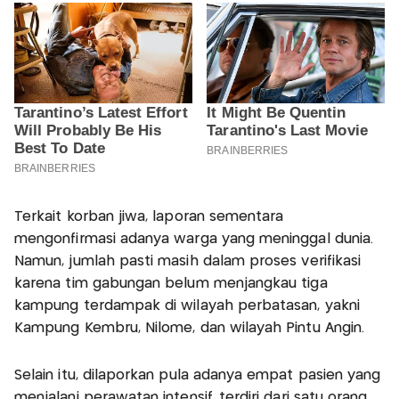
Terkait korban jiwa, laporan sementara
mengonfirmasi adanya warga yang meninggal dunia.
Namun, jumlah pasti masih dalam proses verifikasi
karena tim gabungan belum menjangkau tiga
kampung terdampak di wilayah perbatasan, yakni
Kampung Kembru, Nilome, dan wilayah Pintu Angin.
Selain itu, dilaporkan pula adanya empat pasien yang
menjalani perawatan intensif, terdiri dari satu orang