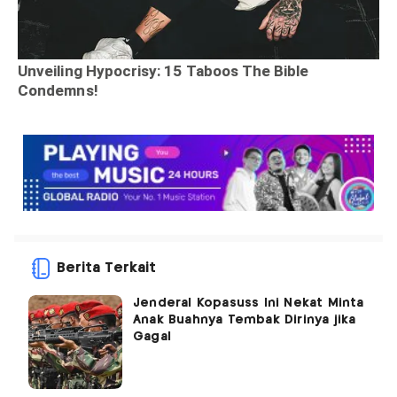
Berita Terkait
Jenderal Kopasuss Ini Nekat Minta
Anak Buahnya Tembak Dirinya jika
Gagal