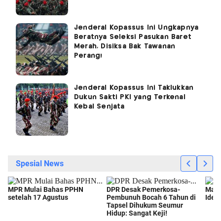
Jenderal Kopassus Ini Ungkapnya
Beratnya Seleksi Pasukan Baret
Merah, Disiksa Bak Tawanan
Perang!
Jenderal Kopassus Ini Taklukkan
Dukun Sakti PKI yang Terkenal
Kebal Senjata