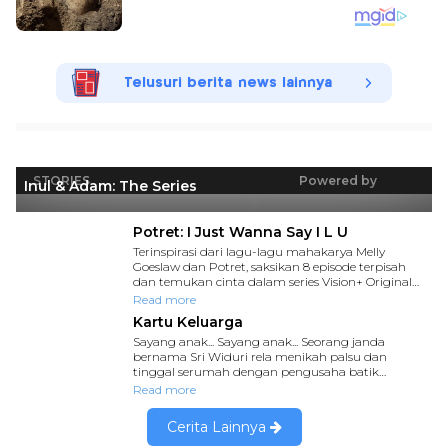
Telusuri berita news lainnya