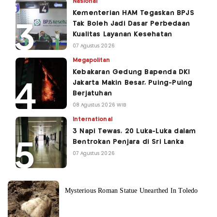
Nasional
Kementerian HAM Tegaskan BPJS
Tak Boleh Jadi Dasar Perbedaan
Kualitas Layanan Kesehatan
07 Agustus 2026
Megapolitan
Kebakaran Gedung Bapenda DKI
Jakarta Makin Besar, Puing-Puing
Berjatuhan
08 Agustus 2026 WIB
International
3 Napi Tewas, 20 Luka-Luka dalam
Bentrokan Penjara di Sri Lanka
07 Agustus 2026