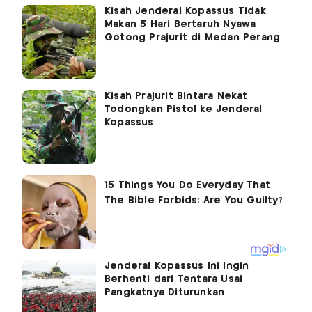
Kisah Jenderal Kopassus Tidak
Makan 5 Hari Bertaruh Nyawa
Gotong Prajurit di Medan Perang
Kisah Prajurit Bintara Nekat
Todongkan Pistol ke Jenderal
Kopassus
Jenderal Kopassus Ini Ingin
Berhenti dari Tentara Usai
Pangkatnya Diturunkan