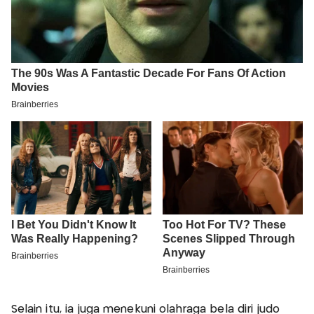
Selain itu, ia juga menekuni olahraga bela diri judo