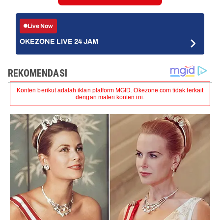
Live Now
OKEZONE LIVE 24 JAM