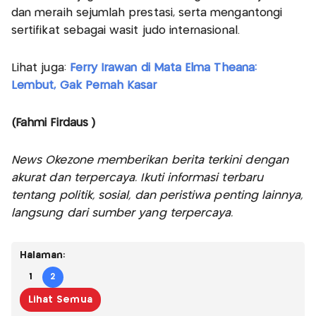
dan meraih sejumlah prestasi, serta mengantongi
sertifikat sebagai wasit judo internasional.
Lihat juga:
Ferry Irawan di Mata Elma Theana:
Lembut, Gak Pernah Kasar
(Fahmi Firdaus )
News Okezone memberikan berita terkini dengan
akurat dan terpercaya. Ikuti informasi terbaru
tentang politik, sosial, dan peristiwa penting lainnya,
langsung dari sumber yang terpercaya.
Halaman:
1
2
Lihat Semua